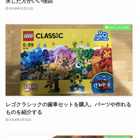
求した方がいい理由
2018年12月11日
おもしろい話題
レゴクラシックの歯車セットを購入。パーツや作れる
ものを紹介する
2018年3月31日