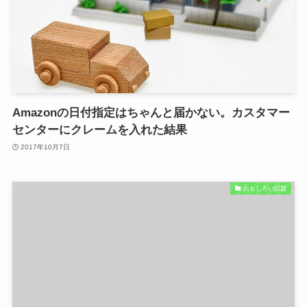
Amazonの日付指定はちゃんと届かない。カスタマー
センターにクレームを入れた結果
2017年10月7日
おもしろい話題