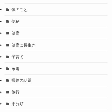
体のこと
便秘
健康
健康に長生き
子育て
家電
掃除の話題
旅行
未分類