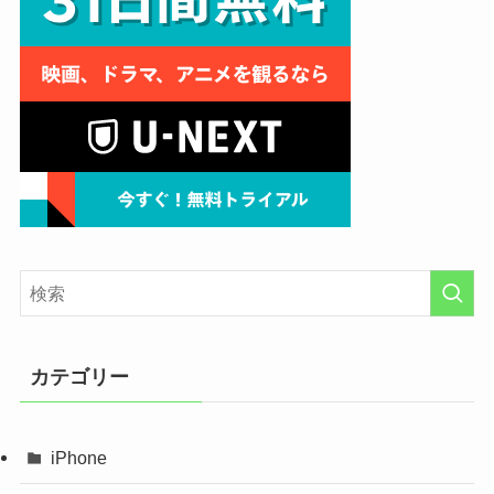
カテゴリー
iPhone