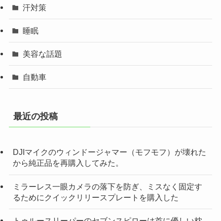
汗対策
睡眠
美容な話題
自動車
最近の投稿
DJIマイクのウィンドージャマー（モフモフ）が壊れた
から純正品を再購入してみた。
ミラーレス一眼カメラの落下を防ぎ、ミスなく固定す
るためにクイックリリースプレートを購入した
トゥルースリーパーのセブンスピローは首に優しい枕