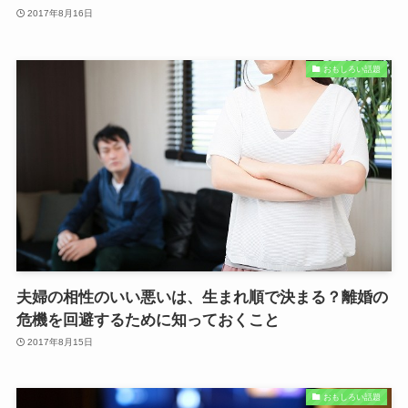
2017年8月16日
おもしろい話題
夫婦の相性のいい悪いは、生まれ順で決まる？離婚の
危機を回避するために知っておくこと
2017年8月15日
おもしろい話題