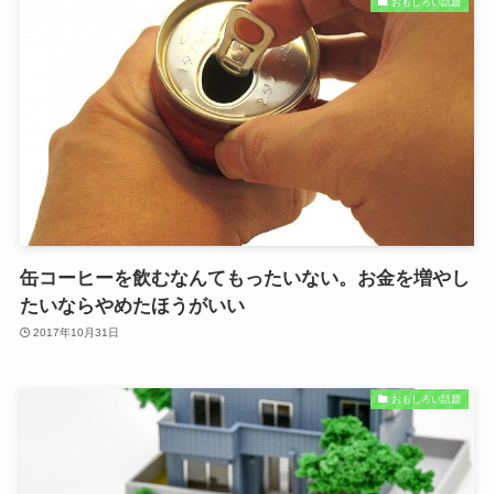
おもしろい話題
缶コーヒーを飲むなんてもったいない。お金を増やし
たいならやめたほうがいい
2017年10月31日
おもしろい話題