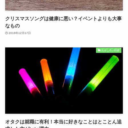
クリスマスソングは健康に悪い？イベントよりも大事
なもの
2018年12月17日
おもしろい話題
オタクは就職に有利！本当に好きなことはとことん追