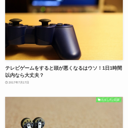
テレビゲームをすると頭が悪くなるはウソ！1日1時間
以内なら大丈夫？
2017年7月17日
おもしろい話題