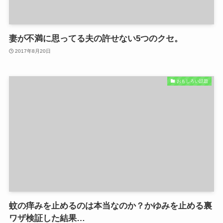
妻が不満に思ってる夫の許せない5つのクセ。
2017年8月20日
おもしろい話題
蚊の痒みを止めるのは本当なのか？かゆみを止める裏
ワザ検証した結果…