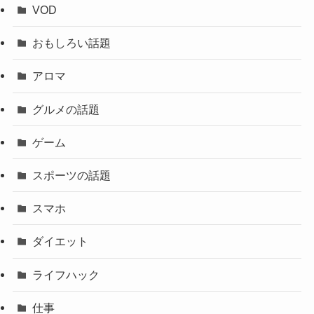
VOD
おもしろい話題
アロマ
グルメの話題
ゲーム
スポーツの話題
スマホ
ダイエット
ライフハック
仕事