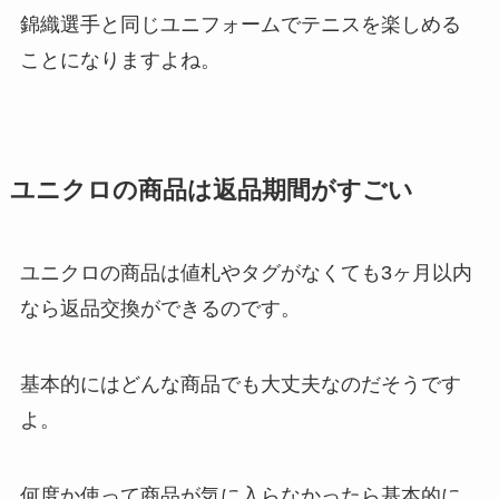
錦織選手と同じユニフォームでテニスを楽しめる
ことになりますよね。
ユニクロの商品は返品期間がすごい
ユニクロの商品は値札やタグがなくても3ヶ月以内
なら返品交換ができるのです。
基本的にはどんな商品でも大丈夫なのだそうです
よ。
何度か使って商品が気に入らなかったら基本的に