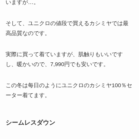
いますが…。
そして、ユニクロの値段で買えるカシミヤでは最
高品質なのです。
実際に買って着ていますが、肌触りもいいです
し、暖かいので、7,990円でも安いです。
この冬は每日のようにユニクロのカシミヤ100％セ
ーター着てます。
シームレスダウン