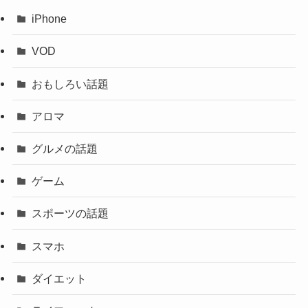
iPhone
VOD
おもしろい話題
アロマ
グルメの話題
ゲーム
スポーツの話題
スマホ
ダイエット