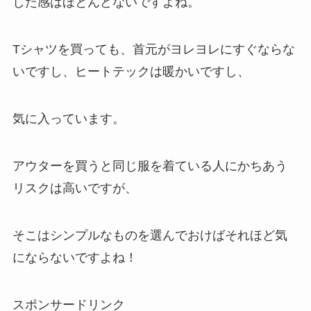
した感はほとんどないですよね。
Tシャツを買っても、首元がヨレヨレにすぐならな
いですし、ヒートテックは暖かいですし、
気に入っています。
アウターを買うと同じ服を着ている人にかちあう
リスクは高いですが、
そこはシンプルなものを選んでおけばそれほど気
にならないですよね！
スポンサードリンク