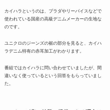
カイハラというのは、プラダやリーバイスなどで
使われている国産の高級デニムメーカーの生地な
のです。
ユニクロのジーンズの裾の部分を見ると、カイハ
ラデニム特有の赤耳加工がわかります。
番組ではカイハラに問い合わせていましたが、間
違いなく使っているという回答をもらっていまし
た。