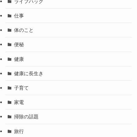
ライフハック
仕事
体のこと
便秘
健康
健康に長生き
子育て
家電
掃除の話題
旅行