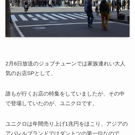
2月6日放送のジョブチューンでは家族連れい大人
気のお店SPとして、
誰もが行くお店の特集をしていましたが、その中
で登場していたのが、ユニクロです。
ユニクロは年間売り上げ1兆円をほこり、アジアの
アパレルブランドではダントツの第一位なので