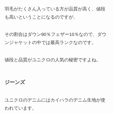
羽毛がたくさん入っている方が品質が高く、値段
も高いということになるのですが、
その割合はダウン90％フェザー10％なので、ダウ
ンジャケットの中では最高ランクなのです。
値段と品質がユニクロの人気の秘密ですよね。
ジーンズ
ユニクロのデニムにはカイハラのデニム生地が使
われています。