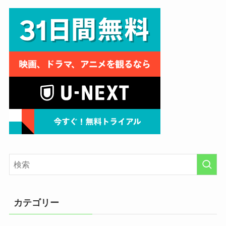
カテゴリー