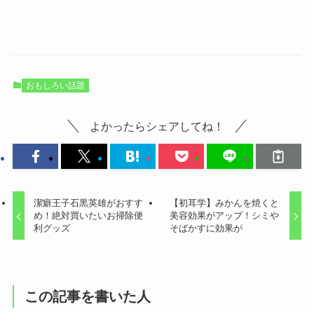
おもしろい話題
よかったらシェアしてね！
潔癖王子石黒英雄がおすす
【初耳学】みかんを焼くと
め！絶対買いたいお掃除便
美容効果がアップ！シミや
利グッズ
そばかすに効果が
この記事を書いた人