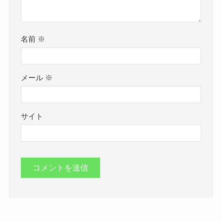
名前
※
メール
※
サイト