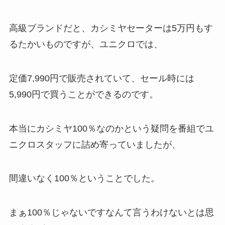
高級ブランドだと、カシミヤセーターは5万円もす
るたかいものですが、ユニクロでは、
定価7,990円で販売されていて、セール時には
5,990円で買うことができるのです。
本当にカシミヤ100％なのかという疑問を番組でユ
ニクロスタッフに詰め寄っていましたが、
間違いなく100％ということでした。
まぁ100％じゃないですなんて言うわけないとは思