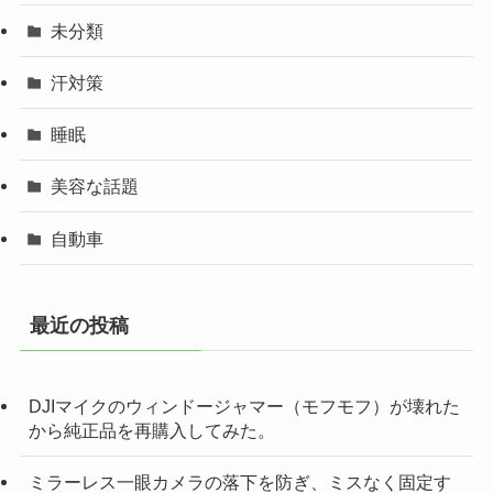
未分類
汗対策
睡眠
美容な話題
自動車
最近の投稿
DJIマイクのウィンドージャマー（モフモフ）が壊れた
から純正品を再購入してみた。
ミラーレス一眼カメラの落下を防ぎ、ミスなく固定す