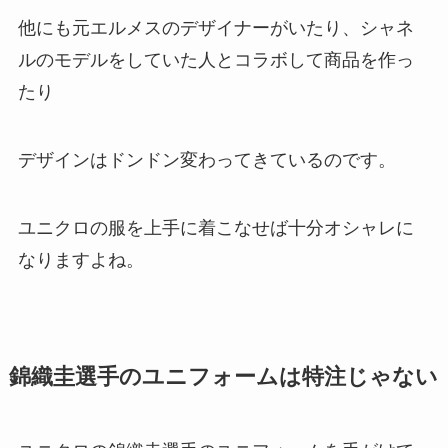
他にも元エルメスのデザイナーがいたり、シャネ
ルのモデルをしていた人とコラボして商品を作っ
たり
デザインはドンドン変わってきているのです。
ユニクロの服を上手に着こなせば十分オシャレに
なりますよね。
錦織圭選手のユニフォームは特注じゃない