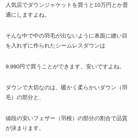
人気店でダウンジャケットを買うと10万円とか普
通にしますよね。
そんな中で中の羽毛が出ないように表面に縫い目
を入れずに作られたシームレスダウンは
9,990円で買うことができます。安いですよね。
ダウンで大切なのは、暖かく柔らかいダウン（羽
毛）の部分と、
値段の安いフェザー（羽根）の部分の割合で品質
が決まります。