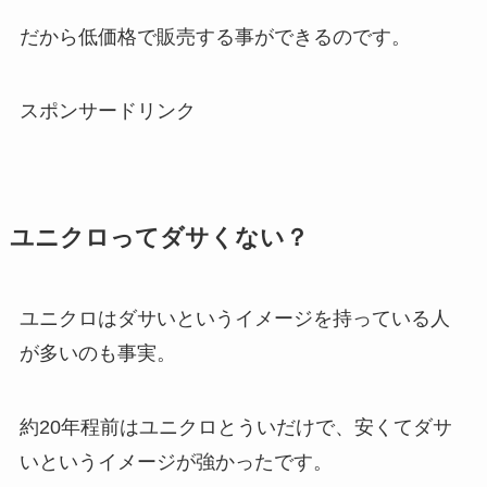
だから低価格で販売する事ができるのです。
スポンサードリンク
ユニクロってダサくない？
ユニクロはダサいというイメージを持っている人
が多いのも事実。
約20年程前はユニクロとういだけで、安くてダサ
いというイメージが強かったです。