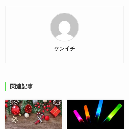
ケンイチ
関連記事