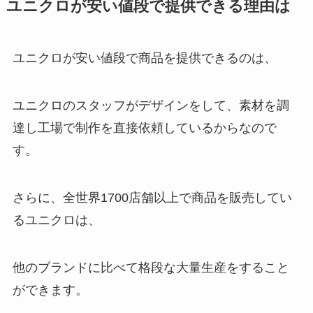
ユニクロが安い値段で提供できる理由は
ユニクロが安い値段で商品を提供できるのは、
ユニクロのスタッフがデザインをして、素材を調
達し工場で制作を直接依頼しているからなので
す。
さらに、全世界1700店舗以上で商品を販売してい
るユニクロは、
他のブランドに比べて格段な大量生産をすること
ができます。