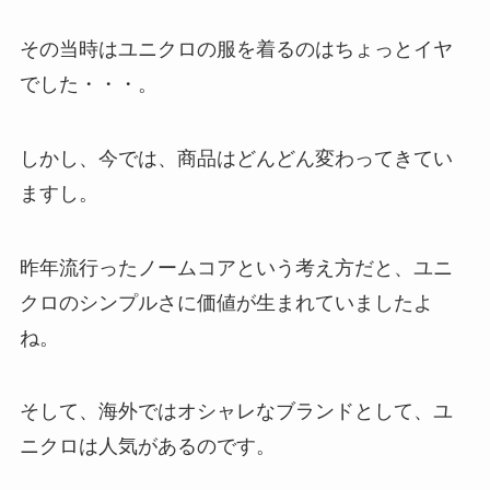
その当時はユニクロの服を着るのはちょっとイヤ
でした・・・。
しかし、今では、商品はどんどん変わってきてい
ますし。
昨年流行ったノームコアという考え方だと、ユニ
クロのシンプルさに価値が生まれていましたよ
ね。
そして、海外ではオシャレなブランドとして、ユ
ニクロは人気があるのです。