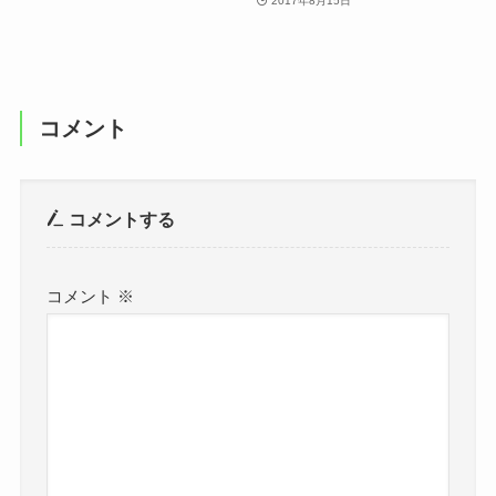
2017年8月15日
コメント
コメントする
コメント
※