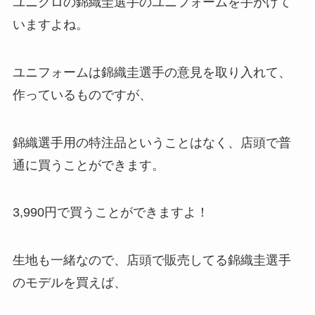
ユニクロの錦織圭選手のユニフォームを手がけて
いますよね。
ユニフォームは錦織圭選手の意見を取り入れて、
作っているものですが、
錦織選手用の特注品ということはなく、店頭で普
通に買うことができます。
3,990円で買うことができますよ！
生地も一緒なので、店頭で販売してる錦織圭選手
のモデルを買えば、