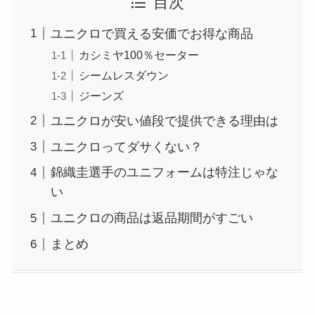
目次
ユニクロで買える安価でお得な商品
カシミヤ100％セーター
シームレスダウン
ジーンズ
ユニクロが安い値段で提供できる理由は
ユニクロってダサくない？
錦織圭選手のユニフォームは特注じゃな
い
ユニクロの商品は返品期間がすごい
まとめ