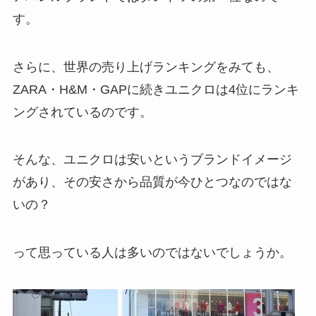
す。
さらに、世界の売り上げランキングをみても、
ZARA・H&M・GAPに続きユニクロは4位にランキ
ングされているのです。
そんな、ユニクロは安いというブランドイメージ
があり、その安さから品質が今ひとつなのではな
いの？
って思っている人は多いのではないでしょうか。