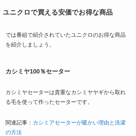
ユニクロで買える安価でお得な商品
では番組で紹介されていたユニクロのお得な商品
を紹介しましょう。
カシミヤ100％セーター
カシミヤセーターは貴重なカシミヤヤギから取れ
る毛を使って作ったセーターです。
関連記事：
カシミアセーターが暖かい理由と洗濯
の方法