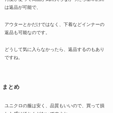
は返品が可能で、
アウターとかだけではなく、下着などインナーの
返品も可能なのです。
どうして気に入らなかったら、返品するのもあり
ですね。
まとめ
ユニクロの服は安く、品質もいいので、買って損