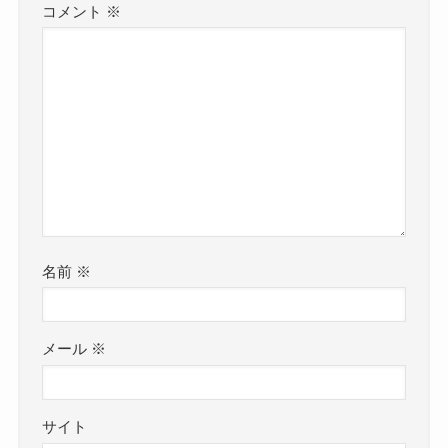
コメント
※
名前
※
メール
※
サイト