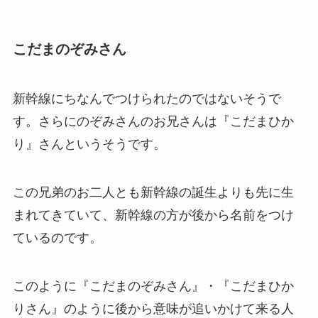
こだまのぞみさん
新幹線にちなんでつけられたのではないそうで
す。さらにのぞみさんのお兄さんは『こだまひか
り』さんというそうです。
この兄弟のお二人とも新幹線の誕生よりも先に生
まれてきていて、新幹線の方が後から名前をつけ
ているのです。
このように『こだまのぞみさん』・『こだまひか
りさん』のように後から意味が追いかけて来る人