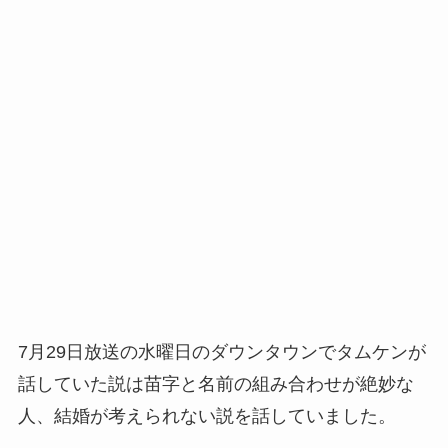
7月29日放送の水曜日のダウンタウンでタムケンが
話していた説は苗字と名前の組み合わせが絶妙な
人、結婚が考えられない説を話していました。