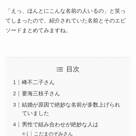
「えっ、ほんとにこんな名前の人いるの」と笑っ
てしまったので、紹介されていた名前とそのエピ
ソードまとめてみますね。
目次
峰不二子さん
要海三枝子さん
結婚が原因で絶妙な名前が多数上げられ
ていました
男性で組み合わせが絶妙な人は
こだまのぞみさん