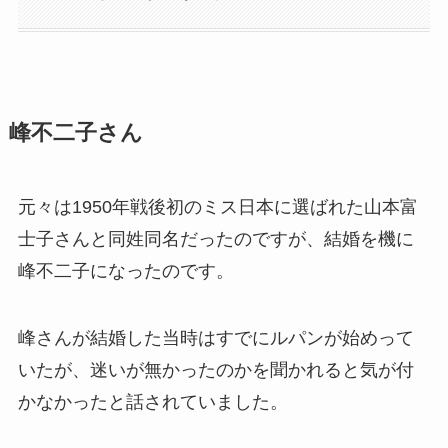
峰不二子さん
元々は1950年戦後初のミス日本に選ばれた山本富
士子さんと同姓同名だったのですが、結婚を機に
峰不二子になったのです。
峰さんが結婚した当時はすでにルパンが始めって
いたが、迷いが無かったのかを聞かれると気が付
かなかったと話されていました。