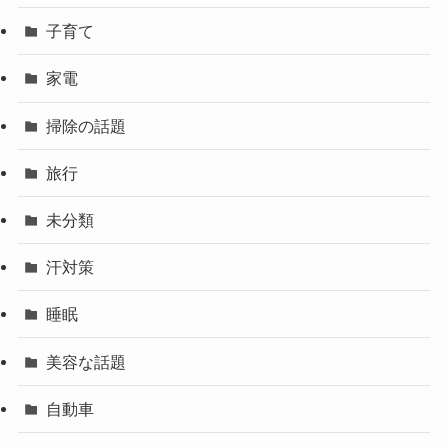
子育て
家電
掃除の話題
旅行
未分類
汗対策
睡眠
美容な話題
自動車