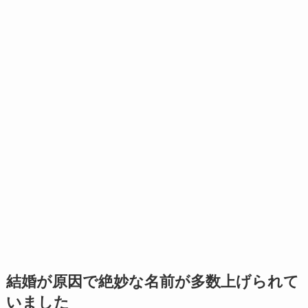
結婚が原因で絶妙な名前が多数上げられて
いました