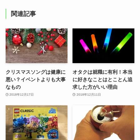
関連記事
クリスマスソングは健康に
オタクは就職に有利！本当
悪い？イベントよりも大事
に好きなことはとことん追
なもの
求した方がいい理由
2018年12月17日
2018年12月11日