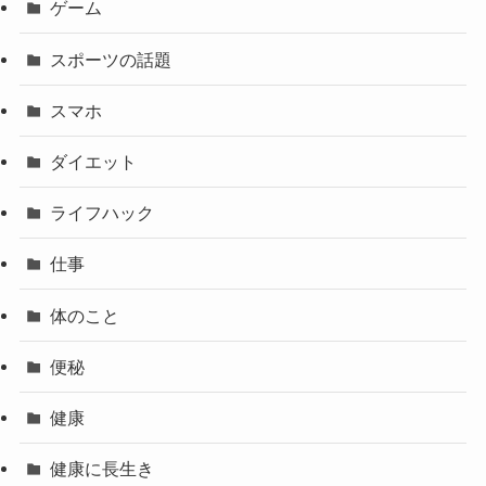
ゲーム
スポーツの話題
スマホ
ダイエット
ライフハック
仕事
体のこと
便秘
健康
健康に長生き