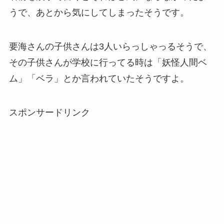
うで、あとから気にしてしまったそうです。
要海さんの子供さんは3人いらっしゃっるそうで、
その子供さんが学校に行ってる時は「妖怪人間ベ
ム」「ベラ」とか言われていたそうですよ。
スポンサードリンク