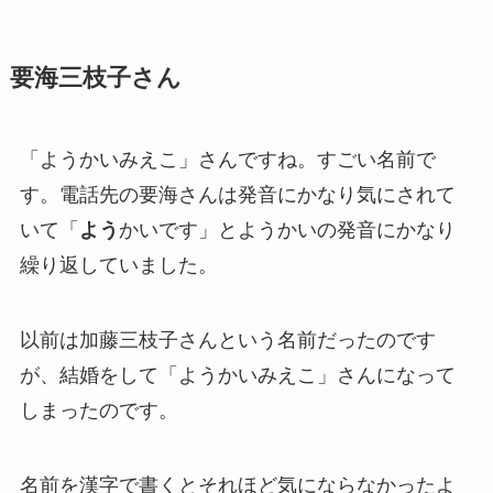
要海三枝子さん
「ようかいみえこ」さんですね。すごい名前で
す。電話先の要海さんは発音にかなり気にされて
いて「
よう
かいです」とようかいの発音にかなり
繰り返していました。
以前は加藤三枝子さんという名前だったのです
が、結婚をして「ようかいみえこ」さんになって
しまったのです。
名前を漢字で書くとそれほど気にならなかったよ