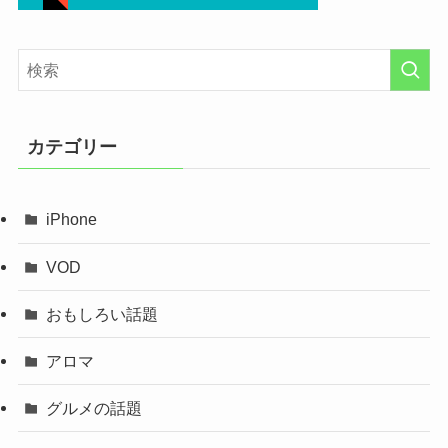
カテゴリー
iPhone
VOD
おもしろい話題
アロマ
グルメの話題