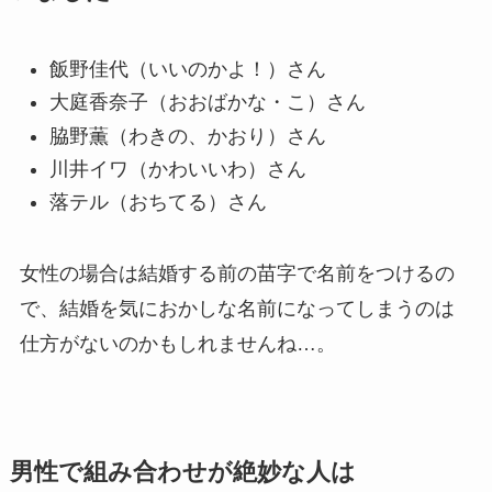
飯野佳代（いいのかよ！）さん
大庭香奈子（おおばかな・こ）さん
脇野薫（わきの、かおり）さん
川井イワ（かわいいわ）さん
落テル（おちてる）さん
女性の場合は結婚する前の苗字で名前をつけるの
で、結婚を気におかしな名前になってしまうのは
仕方がないのかもしれませんね…。
男性で組み合わせが絶妙な人は