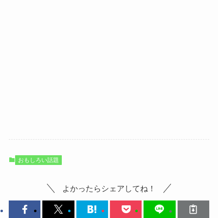
おもしろい話題
よかったらシェアしてね！