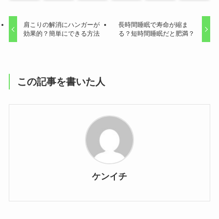
肩こりの解消にハンガーが
長時間睡眠で寿命が縮ま
効果的？簡単にできる方法
る？短時間睡眠だと肥満？
この記事を書いた人
ケンイチ