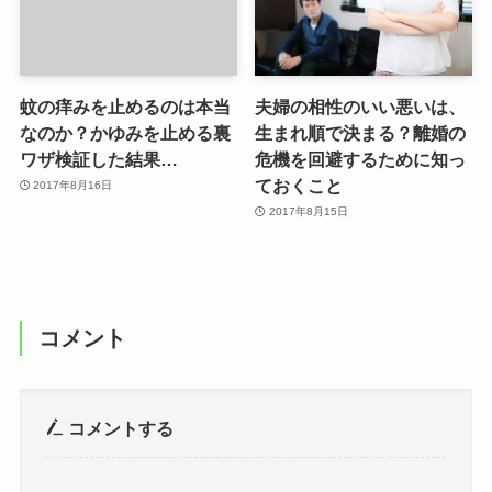
蚊の痒みを止めるのは本当
夫婦の相性のいい悪いは、
なのか？かゆみを止める裏
生まれ順で決まる？離婚の
ワザ検証した結果…
危機を回避するために知っ
ておくこと
2017年8月16日
2017年8月15日
コメント
コメントする