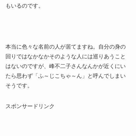
もいるのです。
本当に色々な名前の人が居てますね。自分の身の
回りではなかなかそのような人には巡りあうこと
はないのですが、峰不二子さんなんかが近くにい
たら思わず「ふ～じこちゃ～ん」と呼んでしまい
そうです。
スポンサードリンク