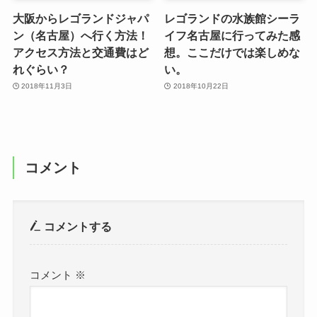
大阪からレゴランドジャパ
レゴランドの水族館シーラ
ン（名古屋）へ行く方法！
イフ名古屋に行ってみた感
アクセス方法と交通費はど
想。ここだけでは楽しめな
れぐらい？
い。
2018年11月3日
2018年10月22日
コメント
コメントする
コメント
※