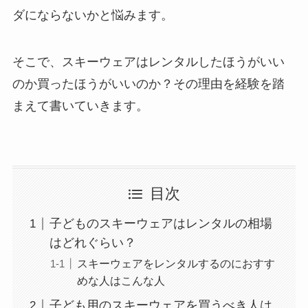
ダにならないかと悩みます。
そこで、スキーウェアはレンタルしたほうがいい
のか買ったほうがいいのか？その理由を経験を踏
まえて書いていきます。
目次
子どものスキーウェアはレンタルの相場
はどれぐらい？
スキーウェアをレンタルするのにおすす
めな人はこんな人
子ども用のスキーウェアを買うべき人は