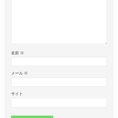
名前
※
メール
※
サイト