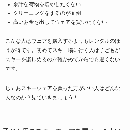
余計な荷物を増やしたくない
クリーニングをするのが面倒
高いお金を出してウェアを買いたくない
こんな人はウェアを購入するよりもレンタルのほ
うが得です。初めてスキー場に行く人は子どもが
スキーを楽しめるのか確かめてからでも遅くない
です。
じゃあスキーウェアを買った方がいい人はどんな
人なのか？見ていきましょう！