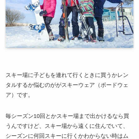
スキー場に子どもを連れて行くときに買うかレン
タルするか悩むのががスキーウェア（ボードウェ
ア）です。
毎シーズン10回とかスキー場まで出かけるなら買
うんですけど、スキー場から遠くに住んでいて、
シーズンに何回スキーに行くかわからない時はム