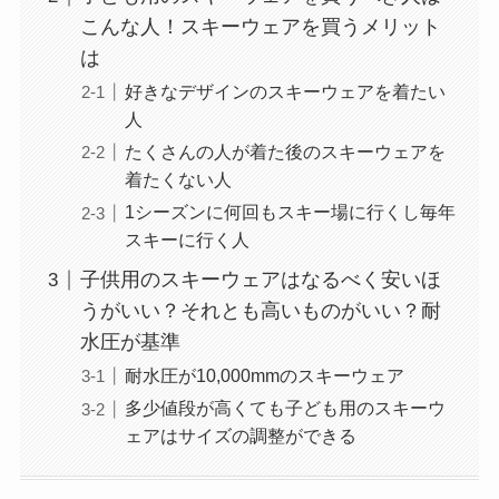
こんな人！スキーウェアを買うメリット
は
好きなデザインのスキーウェアを着たい
人
たくさんの人が着た後のスキーウェアを
着たくない人
1シーズンに何回もスキー場に行くし毎年
スキーに行く人
子供用のスキーウェアはなるべく安いほ
うがいい？それとも高いものがいい？耐
水圧が基準
耐水圧が10,000mmのスキーウェア
多少値段が高くても子ども用のスキーウ
ェアはサイズの調整ができる