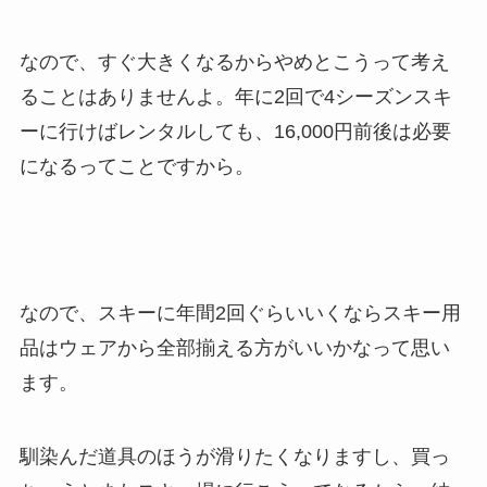
なので、すぐ大きくなるからやめとこうって考え
ることはありませんよ。年に2回で4シーズンスキ
ーに行けばレンタルしても、16,000円前後は必要
になるってことですから。
なので、スキーに年間2回ぐらいいくならスキー用
品はウェアから全部揃える方がいいかなって思い
ます。
馴染んだ道具のほうが滑りたくなりますし、買っ