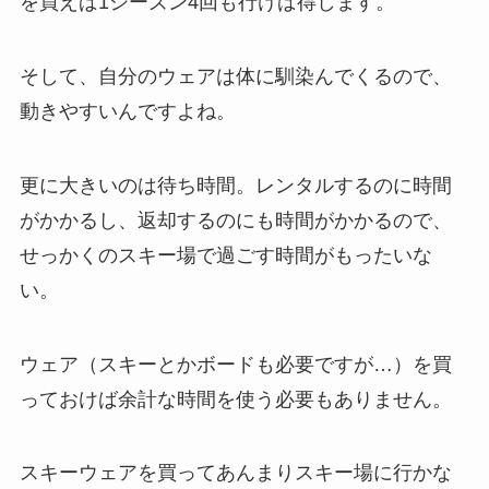
を買えば1シーズン4回も行けば得します。
そして、自分のウェアは体に馴染んでくるので、
動きやすいんですよね。
更に大きいのは待ち時間。レンタルするのに時間
がかかるし、返却するのにも時間がかかるので、
せっかくのスキー場で過ごす時間がもったいな
い。
ウェア（スキーとかボードも必要ですが…）を買
っておけば余計な時間を使う必要もありません。
スキーウェアを買ってあんまりスキー場に行かな