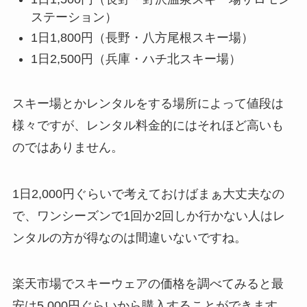
ステーション）
1日1,800円（長野・八方尾根スキー場）
1日2,500円（兵庫・ハチ北スキー場）
スキー場とかレンタルをする場所によって値段は
様々ですが、レンタル料金的にはそれほど高いも
のではありません。
1日2,000円ぐらいで考えておけばまぁ大丈夫なの
で、ワンシーズンで1回か2回しか行かない人はレ
ンタルの方が得なのは間違いないですね。
楽天市場でスキーウェアの価格を調べてみると最
安は5,000円ぐらいから購入することができます