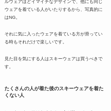
ルウェアほどイマイチなデザインで、他にも同じ
ウェアを着ている人がいたりするから、写真的に
はNG。
それに気に入ったウェアを着ている方が滑ってい
る時もそれだけで楽しいです。
見た目を気にする人はスキーウェアは買うべきで
す。
たくさんの人が着た後のスキーウェアを着た
くない人