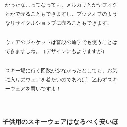
かったな…ってなっても、メルカリとかヤフオク
とかで売ることもできますし、ブックオフのよう
なリサイクルショップに売ることもできます。
ウェアのジャケットは普段の通学でも使うことは
できますしね。（デザインにもよりますが）
スキー場に行く回数が少なかったとしても、お気
に入りのウェアを着たいのであれば、迷わずスキ
ーウェアを買いですよ！
子供用のスキーウェアはなるべく安いほ