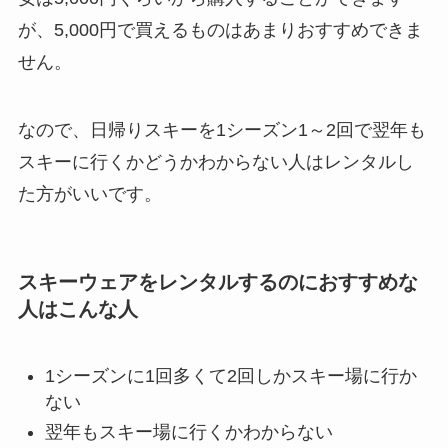
が、5,000円で買えるものはあまりおすすめできま
せん。
なので、日帰りスキーを1シーズン1～2回で翌年も
スキーに行くかどうかわからない人はレンタルし
た方がいいです。
スキーウェアをレンタルするのにおすすめな
人はこんな人
1シーズンに1回多くて2回しかスキー場に行か
ない
翌年もスキー場に行くかわからない