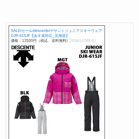
SALE/セール/descente/デサントジュニアスキーウェア
DJR-615JF【あす楽対応_北海道】
価格：13500円（税込、送料無料)
(2018/1/25時点)