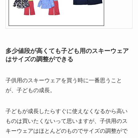
多少値段が高くても子ども用のスキーウェア
はサイズの調整ができる
子供用のスキーウェアを買う時に一番思うこと
が、子どもの成長。
子どもが成長したらすぐに使えなくなるから高い
ものは買いたくないって思いますが、子供用のス
キーウェアはほとんどのものでサイズの調整がで