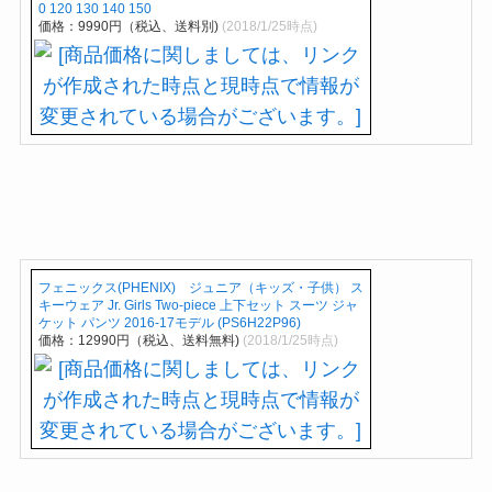
0 120 130 140 150
価格：9990円（税込、送料別)
(2018/1/25時点)
フェニックス(PHENIX) ジュニア（キッズ・子供） ス
キーウェア Jr. Girls Two-piece 上下セット スーツ ジャ
ケット パンツ 2016-17モデル (PS6H22P96)
価格：12990円（税込、送料無料)
(2018/1/25時点)