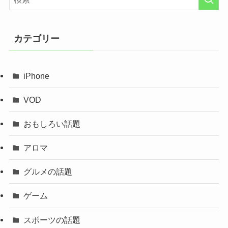
カテゴリー
iPhone
VOD
おもしろい話題
アロマ
グルメの話題
ゲーム
スポーツの話題