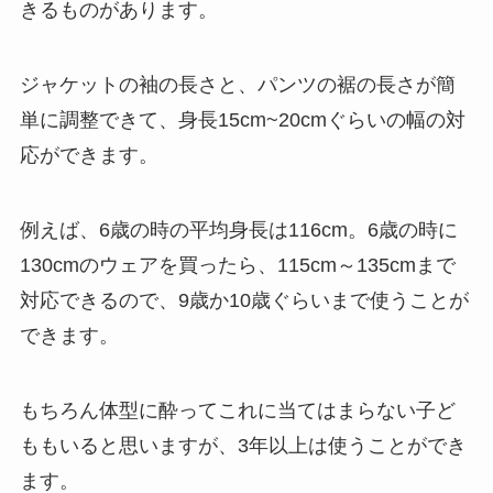
きるものがあります。
ジャケットの袖の長さと、パンツの裾の長さが簡
単に調整できて、身長15cm~20cmぐらいの幅の対
応ができます。
例えば、6歳の時の平均身長は116cm。6歳の時に
130cmのウェアを買ったら、115cm～135cmまで
対応できるので、9歳か10歳ぐらいまで使うことが
できます。
もちろん体型に酔ってこれに当てはまらない子ど
ももいると思いますが、3年以上は使うことができ
ます。