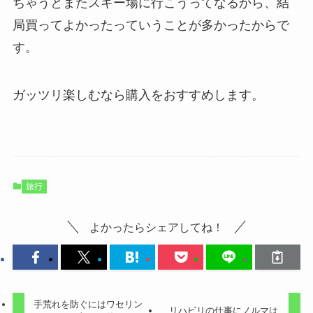
ちゃうとまたスキー場に行こうってなるから、結
局買ってよかったっていうことが多かったからで
す。
ガッツリ楽しむなら購入をおすすめします。
旅行
よかったらシェアしてね！
手荒れを防ぐにはワセリン
リハビリの仕事にノルマは