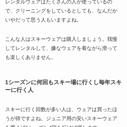
レンタルウェアはたくさんの人が使っているの
で、クリーニングをしているとしても、なんだか
いやだって思う人もいますよね。
こんな人はスキーウェアは購入しましょう。我慢
してレンタルして、嫌なウェアを着ながら滑って
も楽しくありません。
1シーズンに何回もスキー場に行くし毎年スキ
ーに行く人
スキーに行く回数が多い人は、ウェアは買ったほ
うが得ですよね。ジュニア用の安いスキーウェア