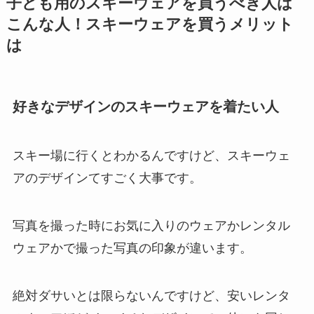
子ども用のスキーウェアを買うべき人は
こんな人！スキーウェアを買うメリット
は
好きなデザインのスキーウェアを着たい人
スキー場に行くとわかるんですけど、スキーウェ
アのデザインてすごく大事です。
写真を撮った時にお気に入りのウェアかレンタル
ウェアかで撮った写真の印象が違います。
絶対ダサいとは限らないんですけど、安いレンタ