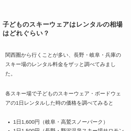
子どものスキーウェアはレンタルの相場
はどれぐらい？
関西圏から行くことが多い、長野・岐阜・兵庫の
スキー場のレンタル料金をザッと調べてみまし
た。
各スキー場で子どものスキーウェア・ボードウェ
アの1日レンタルした時の価格を調べてみると
1日1,600円（岐阜・高鷲スノーパーク）
1日1,500円（長野・野沢温泉スキー場サロモン