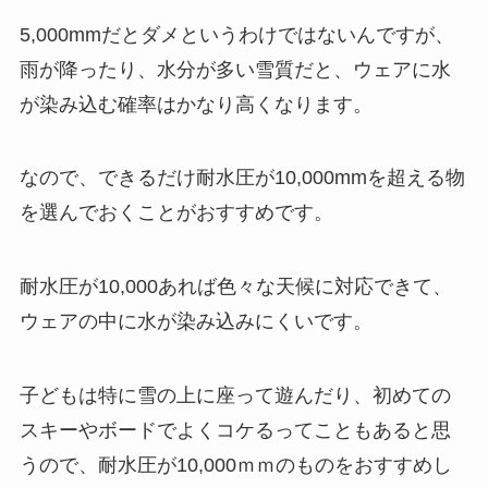
5,000mmだとダメというわけではないんですが、
雨が降ったり、水分が多い雪質だと、ウェアに水
が染み込む確率はかなり高くなります。
なので、できるだけ耐水圧が10,000mmを超える物
を選んでおくことがおすすめです。
耐水圧が10,000あれば色々な天候に対応できて、
ウェアの中に水が染み込みにくいです。
子どもは特に雪の上に座って遊んだり、初めての
スキーやボードでよくコケるってこともあると思
うので、耐水圧が10,000ｍｍのものをおすすめし