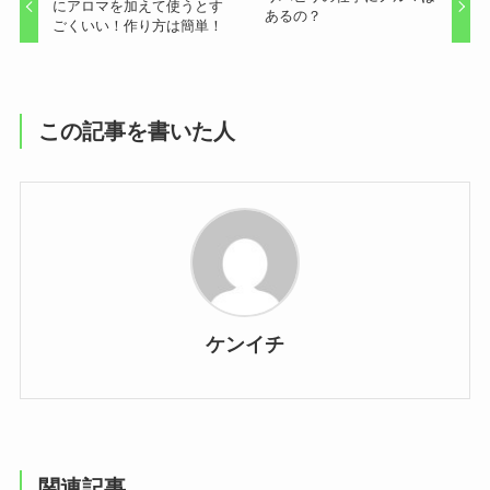
にアロマを加えて使うとす
あるの？
ごくいい！作り方は簡単！
この記事を書いた人
ケンイチ
関連記事