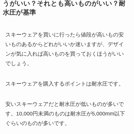
うがいい？それとも高いものがいい？耐
水圧が基準
スキーウェアを買いに行ったら値段が高いもの安
いものあるからどれがいいか迷いますが、デザイ
ンが気に入れば高いものを買っておくほうがいい
でしょう。
スキーウェアを購入するポイントは耐水圧です。
安いスキーウェアだと耐水圧が低いものが多いで
す。10,000円未満のものは耐水圧が5,000mm以下
ぐらいのものが多いです。