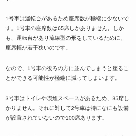
1号車は運転台があるため座席数が極端に少ないで
す。1号車の座席数は65席しかありません。しか
も、運転台があり流線型の形をしているために、
座席幅が若干狭いのです。
なので、1号車の後ろの方に並んでしまうと座るこ
とができる可能性が極端に減ってしまいます。
3号車はトイレや喫煙スペースがあるため、85席し
かりません。それに対して2号車は特になにも設備
が設置されていないので100席あります。