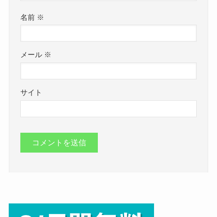
名前
※
メール
※
サイト