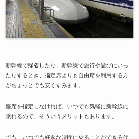
新幹線で帰省したり、新幹線で旅行や遊びにいっ
たりするとき、指定席よりも自由席を利用する方
がちょっとでも安くすみます。
座席を指定しなければ、いつでも気軽に新幹線に
乗れるので、そういうメリットもあります。
でも、いつでも好きな時間に乗ることができる代