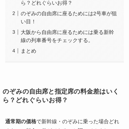
ら？どれぐらいお得？
のぞみの自由席に座るためには2号車が狙
い目！
大阪から自由席に座るためには乗る新幹
線の列車番号をチェックする。
まとめ
のぞみの自由席と指定席の料金差はいく
ら？どれぐらいお得？
通常期の価格
で新幹線・のぞみに乗った場合どれ