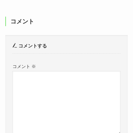
コメント
コメントする
コメント
※