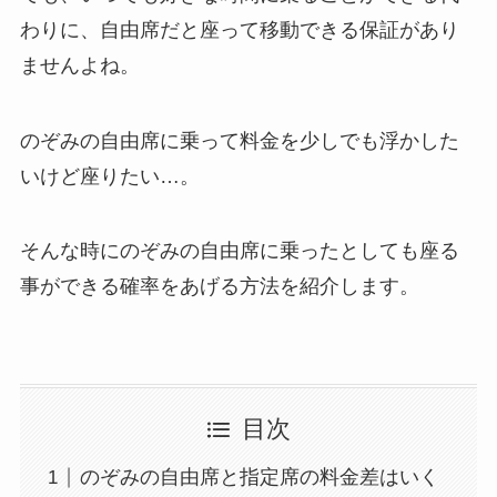
わりに、自由席だと座って移動できる保証があり
ませんよね。
のぞみの自由席に乗って料金を少しでも浮かした
いけど座りたい…。
そんな時にのぞみの自由席に乗ったとしても座る
事ができる確率をあげる方法を紹介します。
目次
のぞみの自由席と指定席の料金差はいく