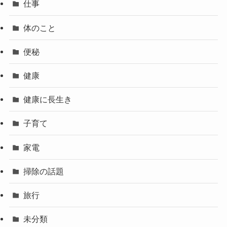
仕事
体のこと
便秘
健康
健康に長生き
子育て
家電
掃除の話題
旅行
未分類