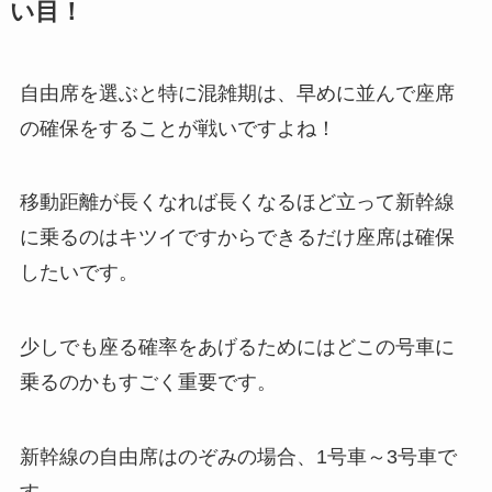
い目！
自由席を選ぶと特に混雑期は、早めに並んで座席
の確保をすることが戦いですよね！
移動距離が長くなれば長くなるほど立って新幹線
に乗るのはキツイですからできるだけ座席は確保
したいです。
少しでも座る確率をあげるためにはどこの号車に
乗るのかもすごく重要です。
新幹線の自由席はのぞみの場合、1号車～3号車で