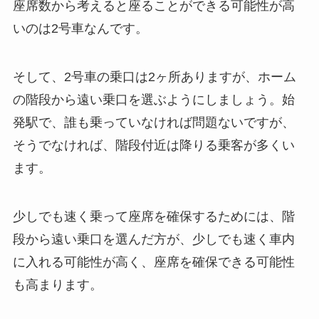
座席数から考えると座ることができる可能性が高
いのは2号車なんです。
そして、2号車の乗口は2ヶ所ありますが、ホーム
の階段から遠い乗口を選ぶようにしましょう。始
発駅で、誰も乗っていなければ問題ないですが、
そうでなければ、階段付近は降りる乗客が多くい
ます。
少しでも速く乗って座席を確保するためには、階
段から遠い乗口を選んだ方が、少しでも速く車内
に入れる可能性が高く、座席を確保できる可能性
も高まります。