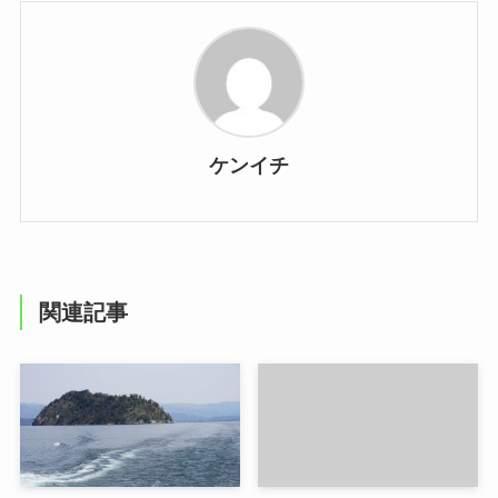
ケンイチ
関連記事