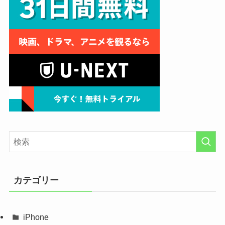
カテゴリー
iPhone