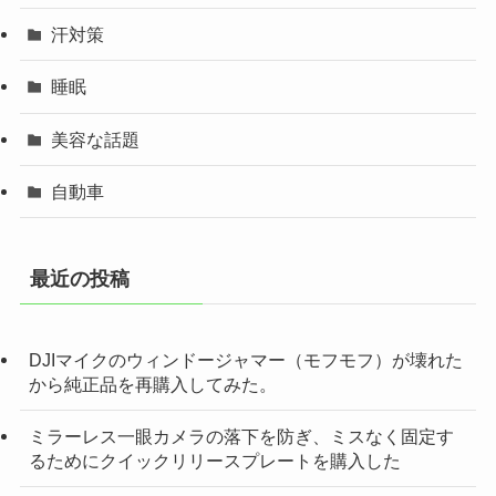
汗対策
睡眠
美容な話題
自動車
最近の投稿
DJIマイクのウィンドージャマー（モフモフ）が壊れた
から純正品を再購入してみた。
ミラーレス一眼カメラの落下を防ぎ、ミスなく固定す
るためにクイックリリースプレートを購入した