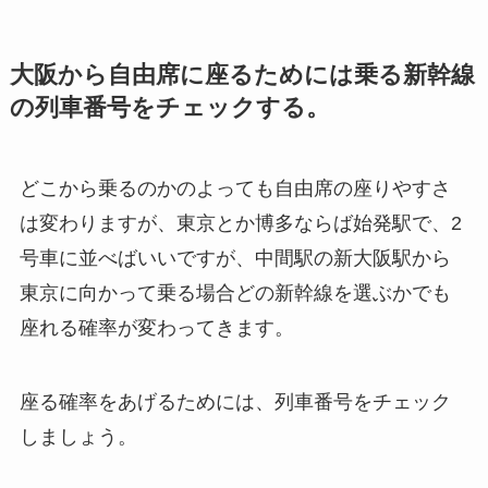
大阪から自由席に座るためには乗る新幹線
の列車番号をチェックする。
どこから乗るのかのよっても自由席の座りやすさ
は変わりますが、東京とか博多ならば始発駅で、2
号車に並べばいいですが、中間駅の新大阪駅から
東京に向かって乗る場合どの新幹線を選ぶかでも
座れる確率が変わってきます。
座る確率をあげるためには、列車番号をチェック
しましょう。