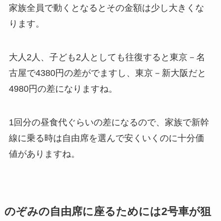
家族全員で動くとなるとその金額は少し大きくな
ります。
大人2人、子ども2人としても往復すると東京－名
古屋で4380円の差がでますし、東京－新大阪だと
4980円の差になりますね。
1回分の昼食代ぐらいの差になるので、家族で新幹
線に乗る時は自由席を選んで安くいくのに十分価
値がありますね。
のぞみの自由席に座るためには2号車が狙