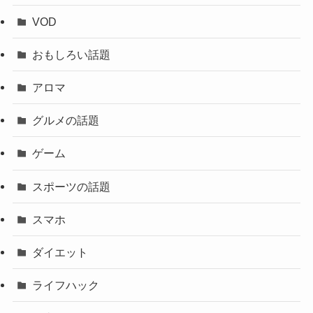
VOD
おもしろい話題
アロマ
グルメの話題
ゲーム
スポーツの話題
スマホ
ダイエット
ライフハック