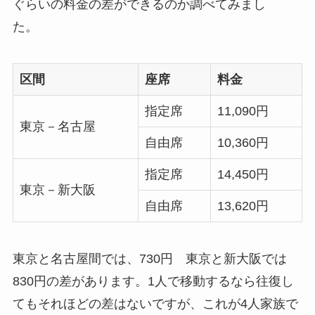
ぐらいの料金の差ができるのか調べてみまし
た。
区間
座席
料金
指定席
11,090円
東京－名古屋
自由席
10,360円
指定席
14,450円
東京－新大阪
自由席
13,620円
東京と名古屋間では、730円 東京と新大阪では
830円の差があります。1人で移動するなら往復し
てもそれほどの差はないですが、これが4人家族で