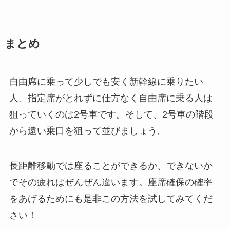
まとめ
自由席に乗って少しでも安く新幹線に乗りたい
人、指定席がとれずに仕方なく自由席に乗る人は
狙っていくのは2号車です。そして、2号車の階段
から遠い乗口を狙って並びましょう。
長距離移動では座ることができるか、できないか
でその疲れはぜんぜん違います。座席確保の確率
をあげるためにも是非この方法を試してみてくだ
さい！