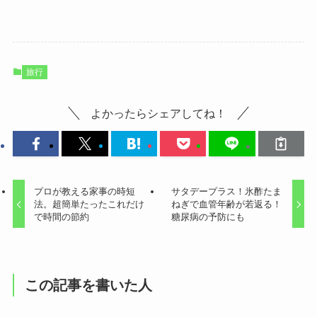
旅行
よかったらシェアしてね！
プロが教える家事の時短
サタデープラス！氷酢たま
法。超簡単たったこれだけ
ねぎで血管年齢が若返る！
で時間の節約
糖尿病の予防にも
この記事を書いた人