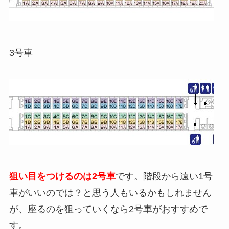
3号車
狙い目をつけるのは2号車
です。階段から遠い1号
車がいいのでは？と思う人もいるかもしれません
が、座るのを狙っていくなら2号車がおすすめで
す。