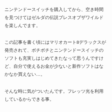
ニンテンドースイッチを購入してから、空き時間
を見つけてはゼルダの伝説ブレスオブザワイルド
を楽しんでます。
この記事を書く頃にはマリオカート8デラックスが
発売されて、ボチボチとニンテンドースイッチの
ソフトも充実しはじめてきたなって思うんですけ
ど、自分で使えるお金が少ないと新作ソフトはな
かなか買えない…。
そんな時に気がついたんです。フレッツ光を利用
しているからできる事。