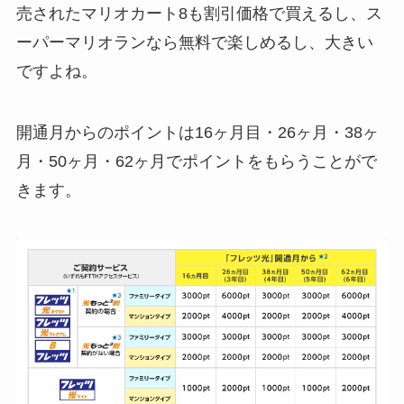
売されたマリオカート8も割引価格で買えるし、ス
ーパーマリオランなら無料で楽しめるし、大きい
ですよね。
開通月からのポイントは16ヶ月目・26ヶ月・38ヶ
月・50ヶ月・62ヶ月でポイントをもらうことがで
きます。