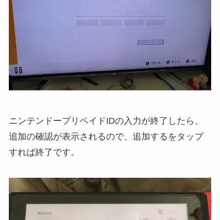
ニンテンドープリペイドIDの入力が終了したら、
追加の確認が表示されるので、追加するをタップ
すれば終了です。