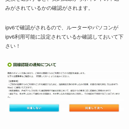
みがされているかの確認がされます。
ipv6で確認がされるので、ルーターやパソコンが
ipv6利用可能に設定されているか確認しておいて下
さい！