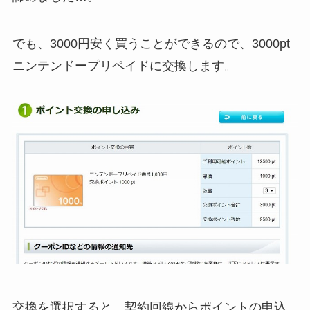
でも、3000円安く買うことができるので、3000pt
ニンテンドープリペイドに交換します。
交換を選択すると、契約回線からポイントの申込