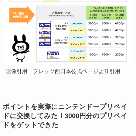
画像引用：フレッツ西日本公式ページより引用
ポイントを実際にニンテンドープリペイ
ドに交換してみた！3000円分のプリペイ
ドをゲットできた