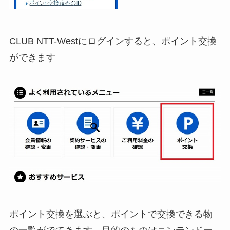
CLUB NTT-Westにログインすると、ポイント交換
ができます
ポイント交換を選ぶと、ポイントで交換できる物