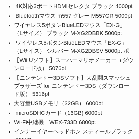
4K対応3ポートHDMIセレクタ ブラック 4000pt
Bluetoothマウス m557 グレー M557GR 5000pt
ワイヤレス5ボタンBlueLEDマウス「EX-G」
（Lサイズ） ブラック M-XG2DBBK 5000pt
ワイヤレス5ボタンBlueLEDマウス「EX-G」
（Lサイズ） シルバー M-XG2DBSV 5000pt ポ
【Wii Uソフト】スーパーマリオメーカー（ダウ
ンロード版） 5076pt
【ニンテンドー3DSソフト】大乱闘スマッシュ
ブラザーズ for ニンテンドー3DS（ダウンロー
ド版） 5616pt
大容量USBメモリ（32GB） 6000pt
microSDHCカード（16GB) 6000pt
Wi-Fi中継機 WEX-733D 6800pt
インナーイヤーヘッドホン スティールブラック