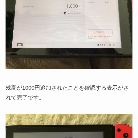
残高が1000円追加されたことを確認する表示がさ
れて完了です。