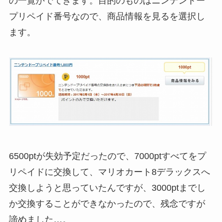
の一覧がでてきます。目的のものはニンテンドー
プリペイド番号なので、商品情報を見るを選択し
ます。
6500ptが失効予定だったので、7000ptすべてをプ
リペイドに交換して、マリオカート8デラックスへ
交換しようと思っていたんですが、3000ptまでし
か交換することができなかったので、残念ですが
諦めました…。