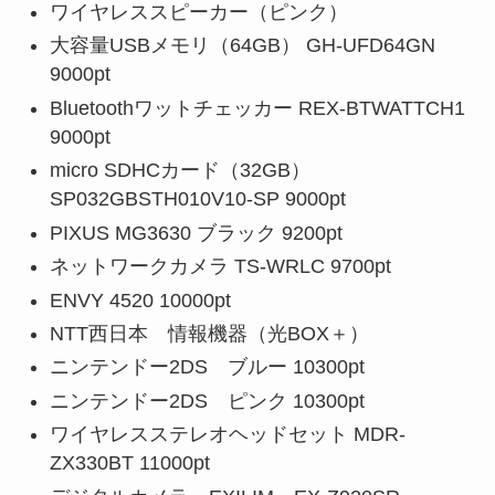
ワイヤレススピーカー（ピンク）
大容量USBメモリ（64GB） GH-UFD64GN
9000pt
Bluetoothワットチェッカー REX-BTWATTCH1
9000pt
micro SDHCカード（32GB）
SP032GBSTH010V10-SP 9000pt
PIXUS MG3630 ブラック 9200pt
ネットワークカメラ TS-WRLC 9700pt
ENVY 4520 10000pt
NTT西日本 情報機器（光BOX＋）
ニンテンドー2DS ブルー 10300pt
ニンテンドー2DS ピンク 10300pt
ワイヤレスステレオヘッドセット MDR-
ZX330BT 11000pt