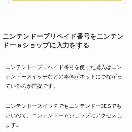
ニンテンドープリペイド番号をニンテン
ドーｅショップに入力をする
ニンテンドープリペイド番号を使った購入はニン
テンドースイッチなどの本体がネットにつながっ
ているのが前提です。
ニンテンドースイッチでもニンテンドー3DSでも
いいので、ニンテンドーｅショップにアクセスし
ます。