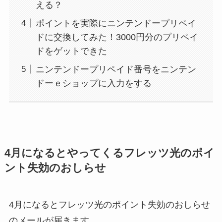
える？
ポイントを実際にニンテンドープリペイ
ドに交換してみた！3000円分のプリペイ
ドをゲットできた
ニンテンドープリペイド番号をニンテン
ドーｅショップに入力をする
4月になるとやってくるフレッツ光のポイ
ント失効のおしらせ
4月になるとフレッツ光のポイント失効のおしらせ
のメールが届きます。