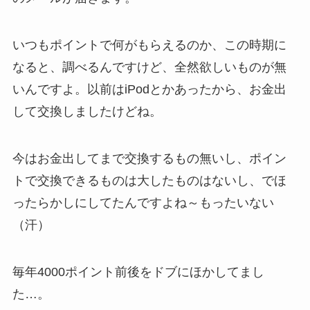
いつもポイントで何がもらえるのか、この時期に
なると、調べるんですけど、全然欲しいものが無
いんですよ。以前はiPodとかあったから、お金出
して交換しましたけどね。
今はお金出してまで交換するもの無いし、ポイン
トで交換できるものは大したものはないし、でほ
ったらかしにしてたんですよね～もったいない
（汗）
毎年4000ポイント前後をドブにほかしてまし
た…。