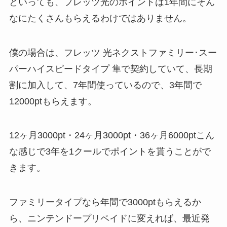
といっても、フレッツ光のポイントは1年間にそん
なにたくさんもらえるわけではありません。
僕の場合は、フレッツ 光ネクストファミリー･スー
パーハイスピードタイプ 隼で契約していて、長期
割に加入して、7年間使っているので、3年間で
12000ptもらえます。
12ヶ月3000pt・24ヶ月3000pt・36ヶ月6000ptこん
な感じで3年を1クールでポイントを貰うことがで
きます。
ファミリータイプなら年間で3000ptもらえるか
ら、ニンテンドープリペイドに変えれば、最近発