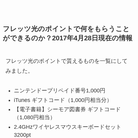
フレッツ光のポイントで何をもらうこと
ができるのか？2017年4月28日現在の情報
フレッツ光のポイントで貰えるものを一覧にして
みました。
ニンテンドープリペイド番号1,000円
iTunes ギフトコード（1,000円相当分）
【電子書籍】シーモア図書券 ギフトコード
（1,080円相当）
2.4GHzワイヤレスマウスキーボードセット
3200pt