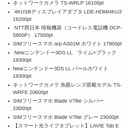
ネットワークカメラ TS-WRLP 16100pt
4KUSBディスプレイアダプタ LDE-HDMI4KU3
16200pt
NTT西日本 情報機器（コードレス電話機 DCP-
5800P） 17500pt
SIMフリースマホ arp AS01M ホワイト 17800pt
Newニンテンドー3DS LL ライム×ブラック
19300pt
Newニンテンドー3DS LL パールホワイト
19300pt
ネットワークカメラ 魚眼レンズ搭載モデル TS-
WRFE 20600pt
SIMフリースマホ Blade V7lite シルバー
23000pt
SIMフリースマホ Blade V7lite グレー 23000pt
【スマート光ライフタブレット】LAVIE Tab E