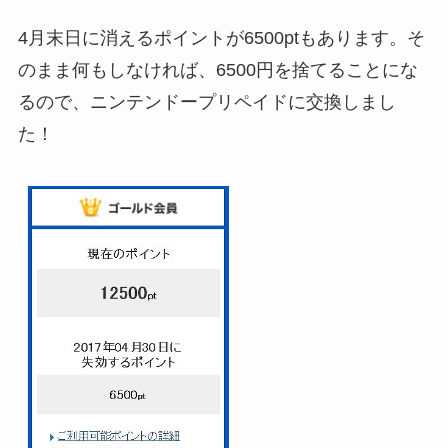
4月末日に消えるポイントが6500ptもあります。そ
のまま何もしなければ、6500円を捨てることにな
るので、ニンテンドープリペイドに交換しまし
た！