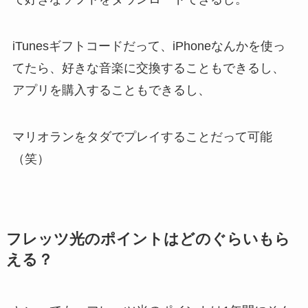
iTunesギフトコードだって、iPhoneなんかを使っ
てたら、好きな音楽に交換することもできるし、
アプリを購入することもできるし、
マリオランをタダでプレイすることだって可能
（笑）
フレッツ光のポイントはどのぐらいもら
える？