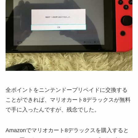
全ポイントをニンテンドープリペイドに交換する
ことができれば、マリオカート8デラックスが無料
で手に入ったんですが、残念でした。
Amazonでマリオカート8デラックスを購入すると