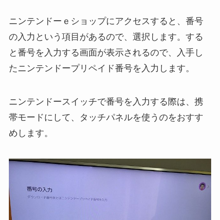
ニンテンドーｅショップにアクセスすると、番号
の入力という項目があるので、選択します。する
と番号を入力する画面が表示されるので、入手し
たニンテンドープリペイド番号を入力します。
ニンテンドースイッチで番号を入力する際は、携
帯モードにして、タッチパネルを使うのをおすす
めします。