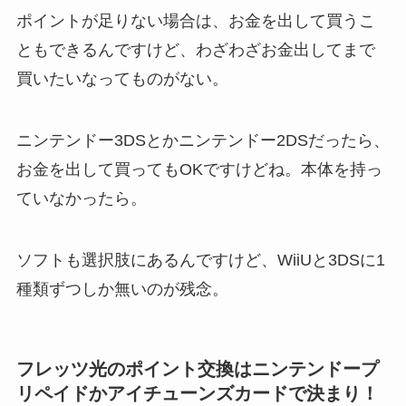
ポイントが足りない場合は、お金を出して買うこ
ともできるんですけど、わざわざお金出してまで
買いたいなってものがない。
ニンテンドー3DSとかニンテンドー2DSだったら、
お金を出して買ってもOKですけどね。本体を持っ
ていなかったら。
ソフトも選択肢にあるんですけど、WiiUと3DSに1
種類ずつしか無いのが残念。
フレッツ光のポイント交換はニンテンドープ
リペイドかアイチューンズカードで決まり！