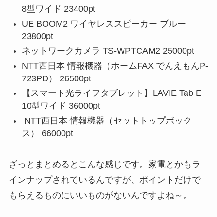
8型ワイド 23400pt
UE BOOM2 ワイヤレススピーカー ブルー
23800pt
ネットワークカメラ TS-WPTCAM2 25000pt
NTT西日本 情報機器（ホームFAX でんえもんP-
723PD） 26500pt
【スマート光ライフタブレット】LAVIE Tab E
10型ワイド 36000pt
NTT西日本 情報機器（セットトップボック
ス） 66000pt
ざっとまとめるとこんな感じです。家電とかもラ
インナップされているんですが、ポイントだけで
もらえるものにいいものがないんですよね～。