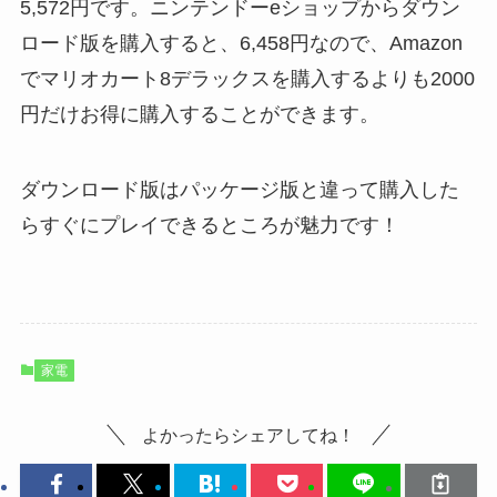
5,572円です。ニンテンドーeショップからダウン
ロード版を購入すると、6,458円なので、Amazon
でマリオカート8デラックスを購入するよりも2000
円だけお得に購入することができます。
ダウンロード版はパッケージ版と違って購入した
らすぐにプレイできるところが魅力です！
家電
よかったらシェアしてね！