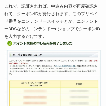
これで、認証されれば、申込み内容が再度確認さ
れて、クーポンIDが発行されます。このプリペイ
ド番号をニンテンドースイッチとか、ニンテンド
ー3DSなどのニンテンドーeショップでクーポンID
を入力するだけです。