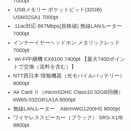
7000pt
USBメモリー ポケットビット(32GB)
USM32SA1 7000pt
11ac対応 867Mbps(規格値) 無線LANルーター
7000pt
インナーイヤーヘッドホン メタリックレッド
7000pt
Wi-Fi中継機 EX6100 7400pt 【最大7400ポイン
トで交換（送料を含む）】
NTT西日本 情報機器（光モバイルバッテリー）
8000pt
Air Card Ⅱ（microSDHC Class10 32GB同梱）
6W65-032GR1A1A 8000pt
無線LANルーター AtermWG1200HS 8000pt
ワイヤレススピーカー（ブラック） SRS-X1/B
8800pt