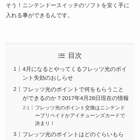
そう！ニンテンドースイッチのソフトを安く手に
入れる事ができるんです。
目次
4月になるとやってくるフレッツ光のポイ
ント失効のおしらせ
フレッツ光のポイントで何をもらうこと
ができるのか？2017年4月28日現在の情報
フレッツ光のポイント交換はニンテンド
ープリペイドかアイチューンズカードで
決まり！
フレッツ光のポイントはどのぐらいもら