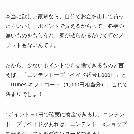
本当に欲しい家電なら、自分でお金を出して買っ
たらいいし、ポイントで貰えるからって、必要の
無いものをもらうと、家が散らかるだけで何のメ
リットもないんです。
だから、少ないポイントでも交換できるものと言
えば、『ニンテンドープリペイド番号1,000円』と
『iTunes ギフトコード（1,000円相当分）』これで
決まりでしょ！
1ポイント＝1円で確実に換金できるし、ニンテン
ドープリペイドがあれば、ニンテンドーeショップ
で好きなソフトをダウンロードできるし。