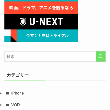
カテゴリー
iPhone
VOD