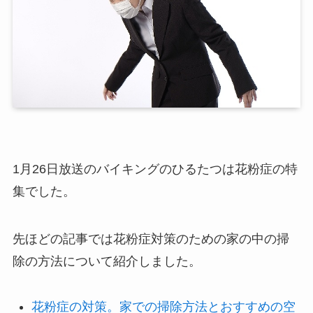
1月26日放送のバイキングのひるたつは花粉症の特
集でした。
先ほどの記事では花粉症対策のための家の中の掃
除の方法について紹介しました。
花粉症の対策。家での掃除方法とおすすめの空