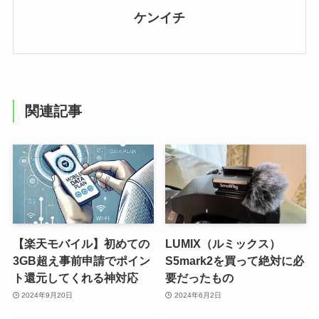
ケンイチ
関連記事
【楽天モバイル】初めての
LUMIX（ルミックス）
3GB超え事前申請でポイン
S5mark2を買って絶対に必
ト還元してくれる神対応
要だったもの
2024年9月20日
2024年6月2日