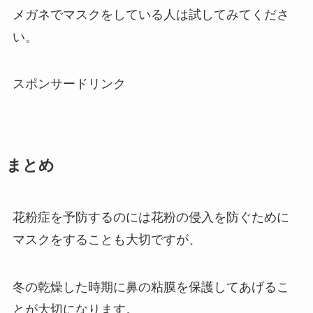
メガネでマスクをしている人は試してみてくださ
い。
スポンサードリンク
まとめ
花粉症を予防するのには花粉の侵入を防ぐために
マスクをすることも大切ですが、
冬の乾燥した時期に鼻の粘膜を保護してあげるこ
とが大切になります。