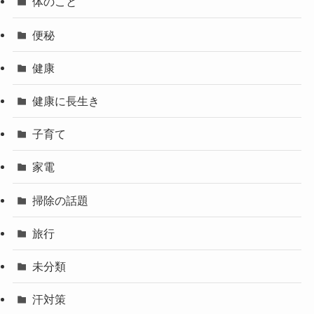
体のこと
便秘
健康
健康に長生き
子育て
家電
掃除の話題
旅行
未分類
汗対策