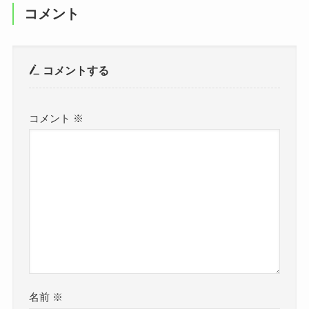
コメント
コメントする
コメント
※
名前
※