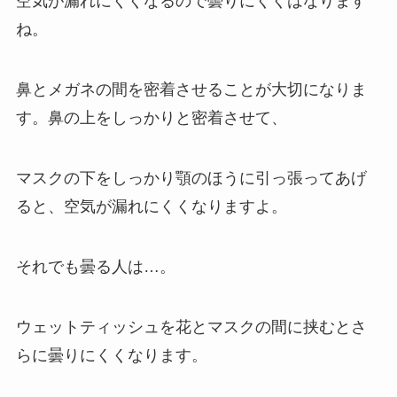
空気が漏れにくくなるので曇りにくくはなります
ね。
鼻とメガネの間を密着させることが大切になりま
す。鼻の上をしっかりと密着させて、
マスクの下をしっかり顎のほうに引っ張ってあげ
ると、空気が漏れにくくなりますよ。
それでも曇る人は…。
ウェットティッシュを花とマスクの間に挟むとさ
らに曇りにくくなります。