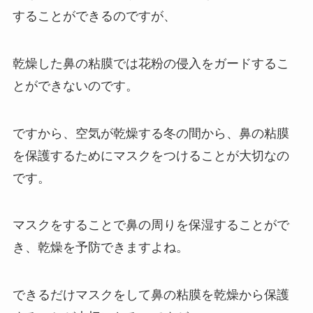
することができるのですが、
乾燥した鼻の粘膜では花粉の侵入をガードするこ
とができないのです。
ですから、空気が乾燥する冬の間から、鼻の粘膜
を保護するためにマスクをつけることが大切なの
です。
マスクをすることで鼻の周りを保湿することがで
き、乾燥を予防できますよね。
できるだけマスクをして鼻の粘膜を乾燥から保護