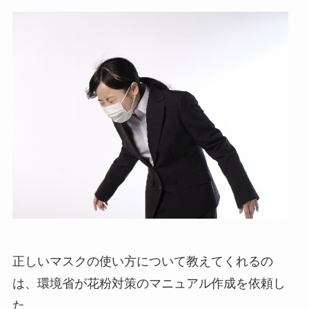
正しいマスクの使い方について教えてくれるの
は、環境省が花粉対策のマニュアル作成を依頼し
た