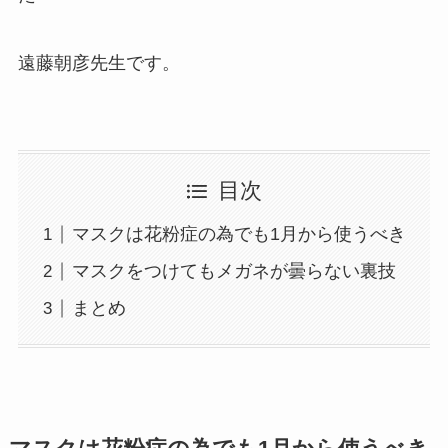
遠藤朝彦先生です。
目次
マスクは花粉症の為でも1月から使うべき
マスクをつけてもメガネが曇らない裏技
まとめ