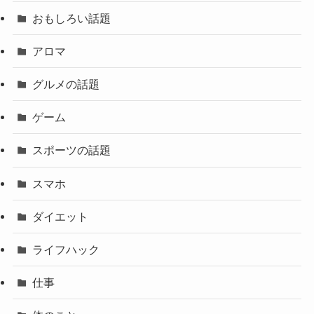
おもしろい話題
アロマ
グルメの話題
ゲーム
スポーツの話題
スマホ
ダイエット
ライフハック
仕事