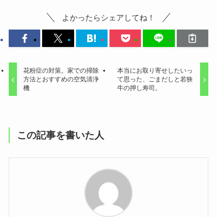
よかったらシェアしてね！
花粉症の対策。家での掃除
本当にお取り寄せしたいっ
方法とおすすめの空気清浄
て思った、ごまだしと若狭
機
牛の押し寿司。
この記事を書いた人