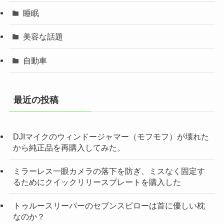
睡眠
美容な話題
自動車
最近の投稿
DJIマイクのウィンドージャマー（モフモフ）が壊れた
から純正品を再購入してみた。
ミラーレス一眼カメラの落下を防ぎ、ミスなく固定す
るためにクイックリリースプレートを購入した
トゥルースリーパーのセブンスピローは首に優しい枕
なのか？