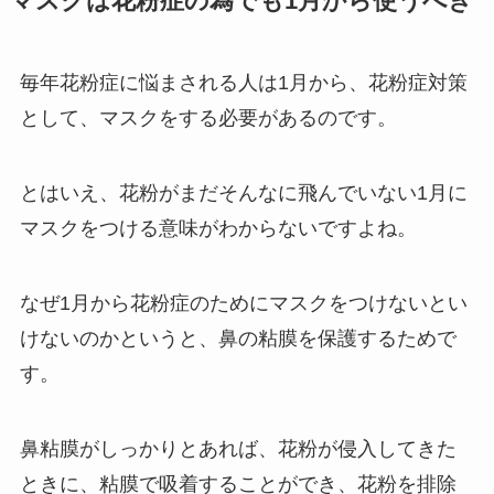
マスクは花粉症の為でも1月から使うべき
毎年花粉症に悩まされる人は1月から、花粉症対策
として、マスクをする必要があるのです。
とはいえ、花粉がまだそんなに飛んでいない1月に
マスクをつける意味がわからないですよね。
なぜ1月から花粉症のためにマスクをつけないとい
けないのかというと、鼻の粘膜を保護するためで
す。
鼻粘膜がしっかりとあれば、花粉が侵入してきた
ときに、粘膜で吸着することができ、花粉を排除