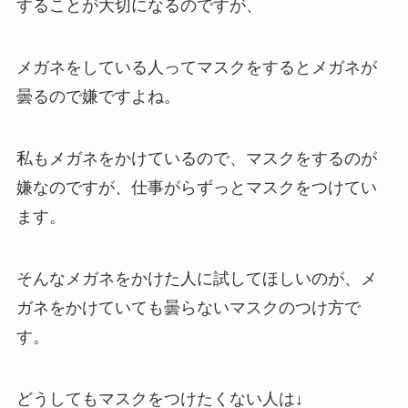
することが大切になるのですが、
メガネをしている人ってマスクをするとメガネが
曇るので嫌ですよね。
私もメガネをかけているので、マスクをするのが
嫌なのですが、仕事がらずっとマスクをつけてい
ます。
そんなメガネをかけた人に試してほしいのが、メ
ガネをかけていても曇らないマスクのつけ方で
す。
どうしてもマスクをつけたくない人は↓