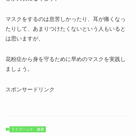
マスクをするのは息苦しかったり、耳が痛くなっ
たりして、あまりつけたくないという人もいると
は思いますが、
花粉症から身を守るために早めのマスクを実践し
ましょう。
スポンサードリンク
ライフハック
健康