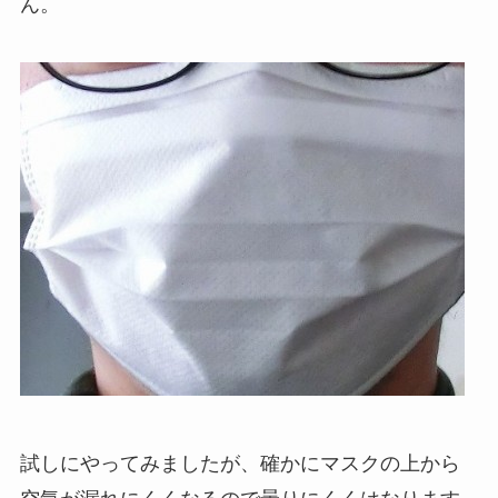
ん。
試しにやってみましたが、確かにマスクの上から