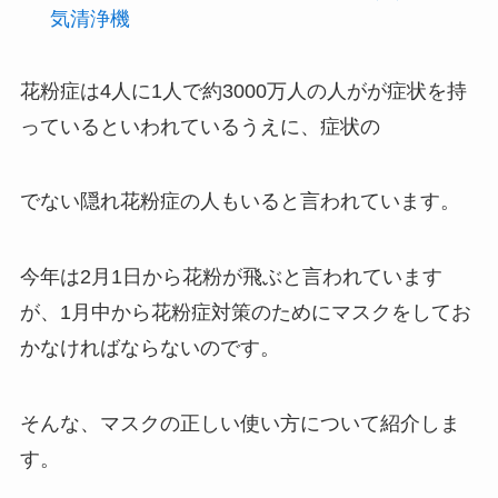
気清浄機
花粉症は4人に1人で約3000万人の人がが症状を持
っているといわれているうえに、症状の
でない隠れ花粉症の人もいると言われています。
今年は2月1日から花粉が飛ぶと言われています
が、1月中から花粉症対策のためにマスクをしてお
かなければならないのです。
そんな、マスクの正しい使い方について紹介しま
す。