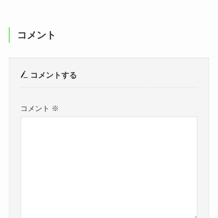
コメント
コメントする
コメント
※