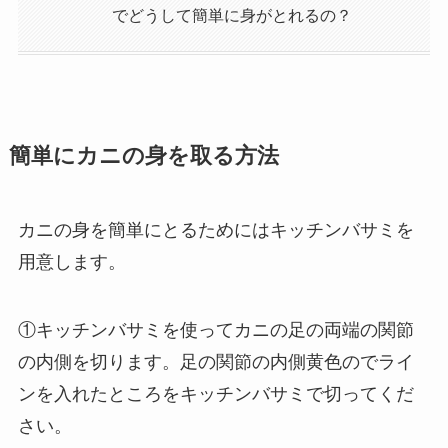
でどうして簡単に身がとれるの？
簡単にカニの身を取る方法
カニの身を簡単にとるためにはキッチンバサミを
用意します。
①キッチンバサミを使ってカニの足の両端の関節
の内側を切ります。足の関節の内側黄色のでライ
ンを入れたところをキッチンバサミで切ってくだ
さい。