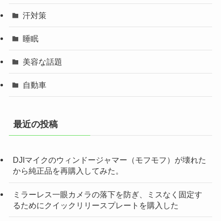
汗対策
睡眠
美容な話題
自動車
最近の投稿
DJIマイクのウィンドージャマー（モフモフ）が壊れた
から純正品を再購入してみた。
ミラーレス一眼カメラの落下を防ぎ、ミスなく固定す
るためにクイックリリースプレートを購入した