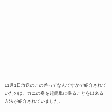
11月1日放送のこの差ってなんですかで紹介されて
いたのは、カニの身を超簡単に撮ることを出来る
方法が紹介されていました。