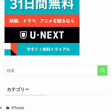
カテゴリー
iPhone