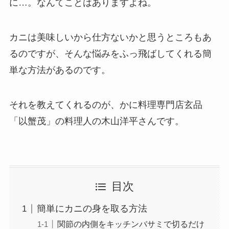
に…。なんてことはありますよね。
カニは美味しいから仕方ないかと思うところもあ
るのですが、そんな悩みをふっ飛ばしてくれる簡
単な方法があるのです。
それを教えてくれるのが、かに料理専門店玄品
「以蟹茂」の料理人の木山洋平さんです。
目次
簡単にカニの身を取る方法
関節の内側をキッチンバサミで切るだけ