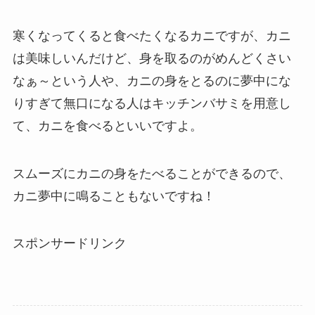
寒くなってくると食べたくなるカニですが、カニ
は美味しいんだけど、身を取るのがめんどくさい
なぁ～という人や、カニの身をとるのに夢中にな
りすぎて無口になる人はキッチンバサミを用意し
て、カニを食べるといいですよ。
スムーズにカニの身をたべることができるので、
カニ夢中に鳴ることもないですね！
スポンサードリンク