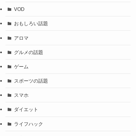
VOD
おもしろい話題
アロマ
グルメの話題
ゲーム
スポーツの話題
スマホ
ダイエット
ライフハック