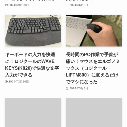
2024年9月20日
2024年6月2日
キーボードの入力を快適
長時間のPC作業で手首が
に！ロジクールのWAVE
痛い！マウスをエルゴノミ
KEYS(K820)で快適な文字
ックス（ロジクール・
入力ができる
LIFTM800）に変えるだけ
でマシになった
2024年3月10日
2024年3月8日