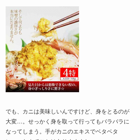
でも、カニは美味しいんですけど、身をとるのが
大変…。せっかく身を取って行ってもバラバラに
なってしまう。手がカニのエキスでベタベタ