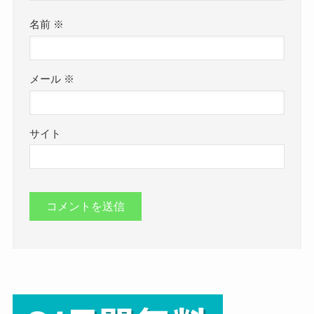
名前
※
メール
※
サイト