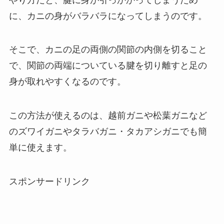
に、カニの身がバラバラになってしまうのです。
そこで、カニの足の両側の関節の内側を切ること
で、関節の両端についている腱を切り離すと足の
身が取れやすくなるのです。
この方法が使えるのは、越前ガニや松葉ガニなど
のズワイガニやタラバガニ・タカアシガニでも簡
単に使えます。
スポンサードリンク