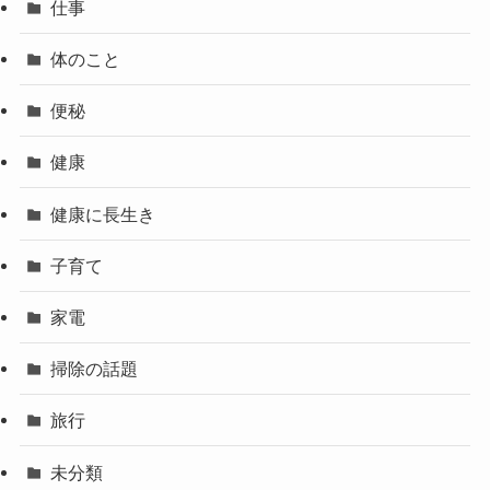
仕事
体のこと
便秘
健康
健康に長生き
子育て
家電
掃除の話題
旅行
未分類