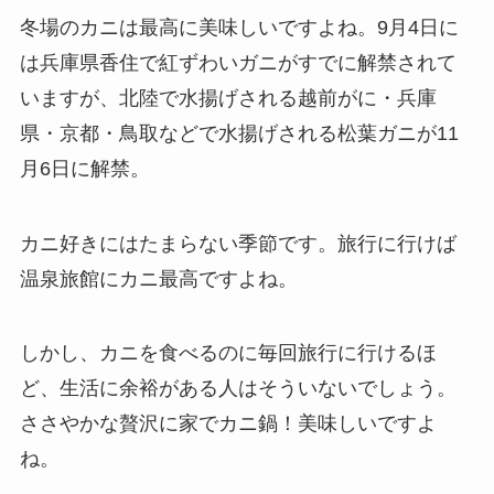
冬場のカニは最高に美味しいですよね。9月4日に
は兵庫県香住で紅ずわいガニがすでに解禁されて
いますが、北陸で水揚げされる越前がに・兵庫
県・京都・鳥取などで水揚げされる松葉ガニが11
月6日に解禁。
カニ好きにはたまらない季節です。旅行に行けば
温泉旅館にカニ最高ですよね。
しかし、カニを食べるのに毎回旅行に行けるほ
ど、生活に余裕がある人はそういないでしょう。
ささやかな贅沢に家でカニ鍋！美味しいですよ
ね。