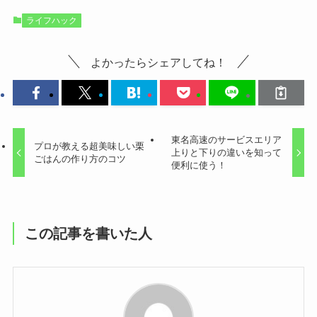
ライフハック
よかったらシェアしてね！
東名高速のサービスエリア
プロが教える超美味しい栗
上りと下りの違いを知って
ごはんの作り方のコツ
便利に使う！
この記事を書いた人