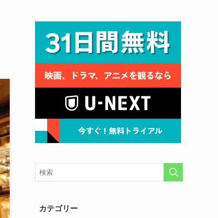
カテゴリー