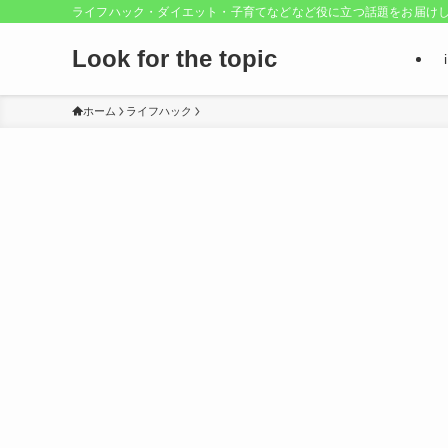
ライフハック・ダイエット・子育てなどなど役に立つ話題をお届け
Look for the topic
ホーム
ライフハック