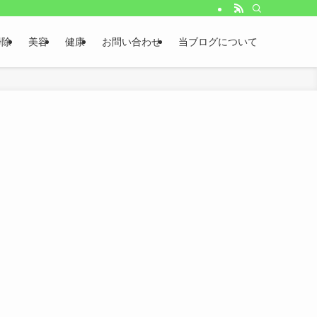
掃除
美容
健康
お問い合わせ
当ブログについて