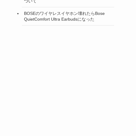
ついて
BOSEのワイヤレスイヤホン壊れたらBose
QuietComfort Ultra Earbudsになった