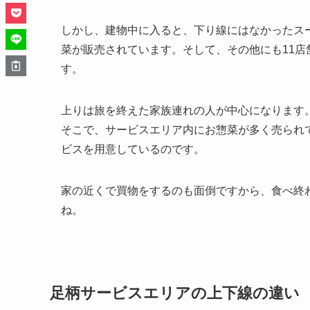
しかし、建物中に入ると、下り線にはなかったス
菜が販売されています。そして、その他にも11
す。
上りは旅を終えた家族連れの人が中心になります
そこで、サービスエリア内にお惣菜が多く売られ
ビスを用意しているのです。
家の近くで買物をするのも面倒ですから、食べ終
ね。
足柄サービスエリアの上下線の違い