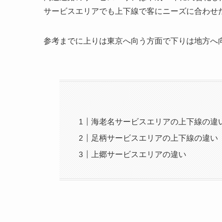
サービスエリアでも上下線で客にニーズに合わせ
参考までに上りは東京へ向う方面で下りは地方へ
海老名サービスエリアの上下線の違
足柄サービスエリアの上下線の違い
上郷サービスエリアの違い