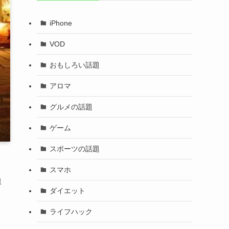
iPhone
VOD
おもしろい話題
アロマ
グルメの話題
ゲーム
スポーツの話題
スマホ
線
ダイエット
ライフハック