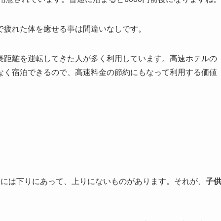
で疲れた体を癒せる事は間違いなしです。
長距離を運転してきた人が多く利用しています。高速ホテルの
なく宿泊できるので、高速料金の節約にもなって利用する価値
アには下りにあって、上りにないものがあります。それが、
子