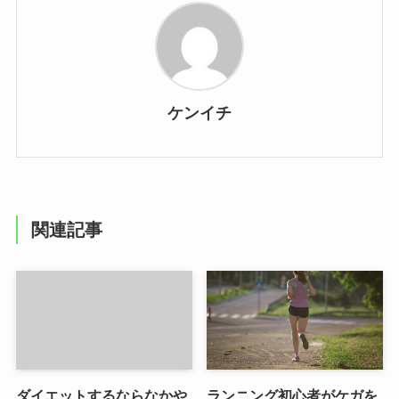
ケンイチ
関連記事
ダイエットするならなかや
ランニング初心者がケガを