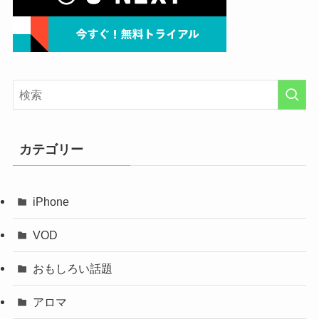
カテゴリー
iPhone
VOD
おもしろい話題
アロマ