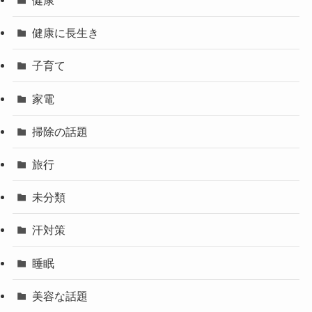
健康
健康に長生き
子育て
家電
掃除の話題
旅行
未分類
汗対策
睡眠
美容な話題