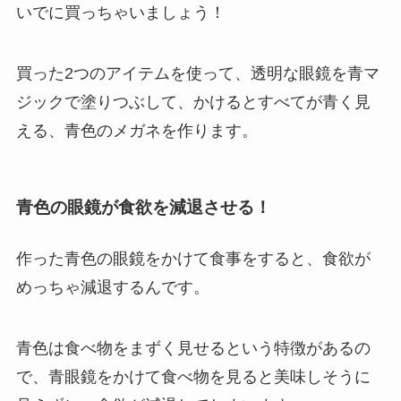
いでに買っちゃいましょう！
買った2つのアイテムを使って、透明な眼鏡を青マ
ジックで塗りつぶして、かけるとすべてが青く見
える、青色のメガネを作ります。
青色の眼鏡が食欲を減退させる！
作った青色の眼鏡をかけて食事をすると、食欲が
めっちゃ減退するんです。
青色は食べ物をまずく見せるという特徴があるの
で、青眼鏡をかけて食べ物を見ると美味しそうに