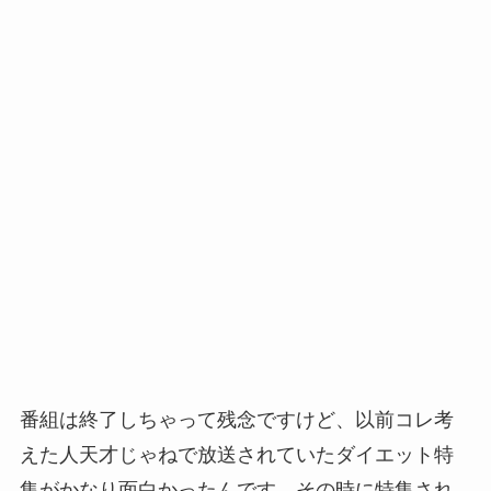
番組は終了しちゃって残念ですけど、以前コレ考
えた人天才じゃねで放送されていたダイエット特
集がかなり面白かったんです。その時に特集され