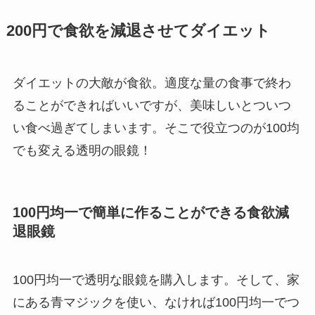
200円で食欲を減退させてダイエット
ダイエットの大敵が食欲。適度な量の食事で終わ
ることができればいいですが、美味しいとついつ
い食べ過ぎてしまいます。そこで役立つのが100均
でも変える透明の眼鏡！
100円均一で簡単に作ることができる食欲減
退眼鏡
100円均一で透明な眼鏡を購入します。そして、家
にある青マジックを使い、なければ100円均一でつ