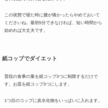
この状態で寝た時に腰が痛かったらやめておいて
くださいね。最初5分できなければ、短い時間から
始めれば大丈夫です。
紙コップでダイエット
普段の食事の量を紙コップ3つに制限するだけで
す。お皿を紙コップ3つにします。
1つ目のコップに炭水化物をいっぱいに入れます。