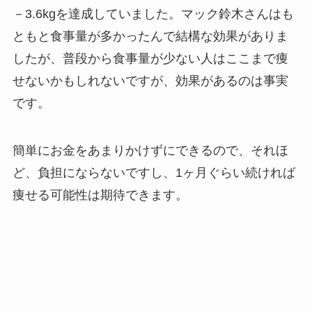
－3.6kgを達成していました。マック鈴木さんはも
ともと食事量が多かったんで結構な効果がありま
したが、普段から食事量が少ない人はここまで痩
せないかもしれないですが、効果があるのは事実
です。
簡単にお金をあまりかけずにできるので、それほ
ど、負担にならないですし、1ヶ月ぐらい続ければ
痩せる可能性は期待できます。