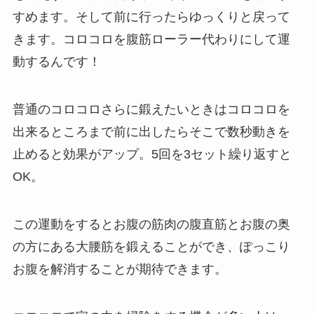
すめます。そして前に行ったらゆっくりと戻って
きます。コロコロを腹筋ローラー代わりにして運
動するんです！
普通のコロコロさらに鍛えたいときはコロコロを
出来るところまで前に出したらそこで数秒動きを
止めると効果がアップ。5回を3セット繰り返すと
OK。
この運動をするとお腹の筋肉の腹直筋とお腹の奥
の方にある大腰筋を鍛えることができ、ぽっこり
お腹を解消することが期待できます。