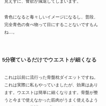
見えずに、食欲が減退してしまいます。
青色になると毒々しいイメージになるし、普段、
完全青色の食べ物って目にすることないですもん
ね…。
5分寝ているだけでウエストが細くなる
これは以前に流行った骨盤枕ダイエットですね。
これは実際に私もやっていましたが、効果はあり
ます。ウエストは簡単に細くなります。骨盤が整
うと今まで使えなかった筋肉がうまく使えるよう