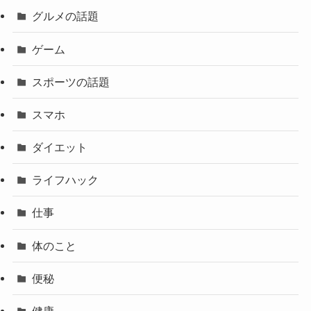
グルメの話題
ゲーム
スポーツの話題
スマホ
ダイエット
ライフハック
仕事
体のこと
便秘