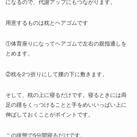
になるので、代謝アップにもつながります。
用意するものは枕とヘアゴムです
①体育座りになってヘアゴムで左右の親指通しを
とめます。
②枕を2つ折りにして腰の下に敷きます。
そして、枕の上に寝るだけです。寝るときには両
足の踵をくっつけることと手をめいいっぱい上に
伸ばしておくことがポイントです。
この状態で5分間寝るだけです。