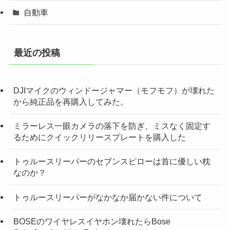
自動車
最近の投稿
DJIマイクのウィンドージャマー（モフモフ）が壊れた
から純正品を再購入してみた。
ミラーレス一眼カメラの落下を防ぎ、ミスなく固定す
るためにクイックリリースプレートを購入した
トゥルースリーパーのセブンスピローは首に優しい枕
なのか？
トゥルースリーパーがなかなか届かない件について
BOSEのワイヤレスイヤホン壊れたらBose