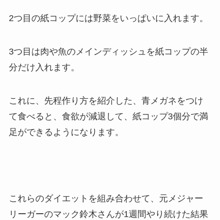
2つ目の紙コップには野菜をいっぱいに入れます。
3つ目は肉や魚のメインディッシュを紙コップの半
分だけ入れます。
これに、先程作り方を紹介した、青メガネをつけ
て食べると、食欲が減退して、紙コップ3個分で満
足ができるようになります。
これらのダイエットを組み合わせて、元メジャー
リーガーのマック鈴木さんが1週間やり続けた結果