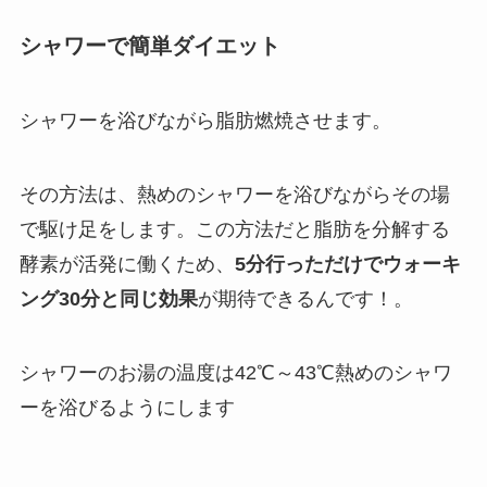
シャワーで簡単ダイエット
シャワーを浴びながら脂肪燃焼させます。
その方法は、熱めのシャワーを浴びながらその場
で駆け足をします。この方法だと脂肪を分解する
酵素が活発に働くため、
5分行っただけでウォーキ
ング30分と同じ効果
が期待できるんです！。
シャワーのお湯の温度は42℃～43℃熱めのシャワ
ーを浴びるようにします