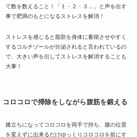
て数を数えること！「１・２・３…」と声を出す
事で肥満のもとになるストレスを解消！
ストレスを感じると脂肪を身体に蓄積させやすく
するコルチゾールが分泌されると言われているの
で、大きい声を出してストレスを解消することも
大事！
コロコロで掃除をしながら腹筋を鍛える
膝立ちになってコロコロを両手で持ち、膝の位置
を変えずに出来るだけゆっくりコロコロを前にす