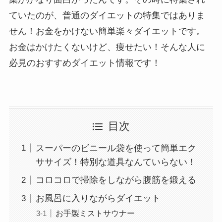
ていたのが、普通のダイエットの特集ではありま
せん！お金をかけない簡単楽々ダイエットです。
お金はかけたくないけど、痩せたい！そんな人に
必見のおすすめダイエット情報です！
目次
スーパーのビニール袋を使って簡単エク
ササイズ！特別な道具なんていらない！
コロコロで掃除をしながら腹筋を鍛える
お風呂に入りながらダイエット
お手製ミストサウナー