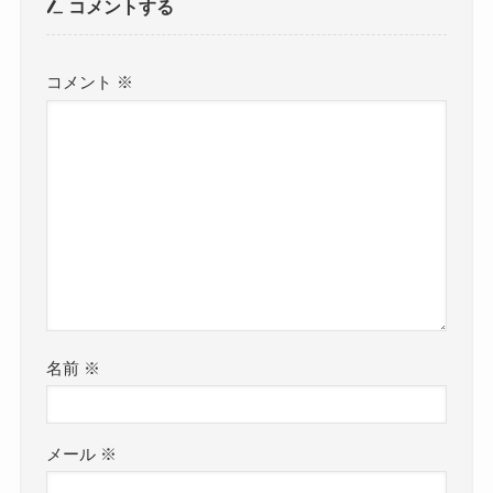
コメントする
コメント
※
名前
※
メール
※