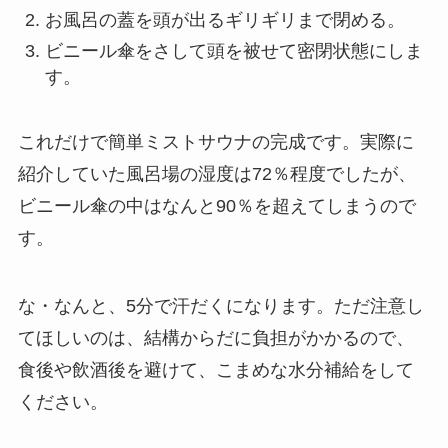
お風呂の蓋を頭が出るギリギリまで閉める。
ビニール傘をさして頭を被せて密閉状態にしま
す。
これだけで簡単ミストサウナの完成です。実際に
紹介していた風呂場の湿度は72％程度でしたが、
ビニール傘の中はなんと90％を超えてしまうので
す。
な・なんと、5分で汗だくになります。ただ注意し
てほしいのは、結構からだに負担がかかるので、
食後や飲酒後を避けて、こまめな水分補給をして
ください。