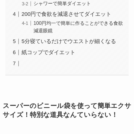
シャワーで簡単ダイエット
200円で食欲を減退させてダイエット
100円均一で簡単に作ることができる食欲
減退眼鏡
5分寝ているだけでウエストが細くなる
紙コップでダイエット
スーパーのビニール袋を使って簡単エクサ
サイズ！特別な道具なんていらない！