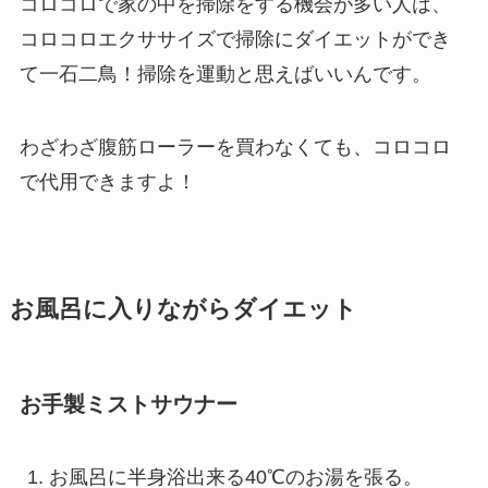
コロコロで家の中を掃除をする機会が多い人は、
コロコロエクササイズで掃除にダイエットができ
て一石二鳥！掃除を運動と思えばいいんです。
わざわざ腹筋ローラーを買わなくても、コロコロ
で代用できますよ！
お風呂に入りながらダイエット
お手製ミストサウナー
お風呂に半身浴出来る40℃のお湯を張る。