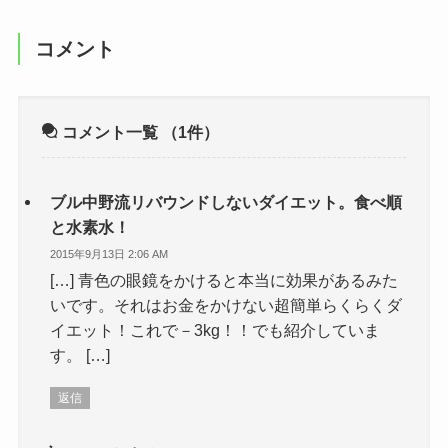
コメント
コメント一覧
（1件）
ブル中野流リバウンドしないダイエット。食べ順
と水素水！
2015年9月13日 2:06 AM
[…] 青色の眼鏡をかけると本当に効果があるみた
いです。それはお金をかけない超簡単らくらくダ
イエット！これで－3kg！！でも紹介していま
す。 […]
返信