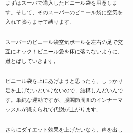
まずはスーパで購入したビニール袋を用意しま
す。そして、そのスーパーのビニール袋に空気を
入れて膨らませて縛ります。
スーパーのビニール袋空気ボールを左右の足で交
互にキック！ビニール袋を床に落ちないように、
蹴とばしていきます。
ビニール袋を上にあげようと思ったら、しっかり
足を上げないといけないので、結構しんどいんで
す。単純な運動ですが、股関節周囲のインナーマ
ッスルが鍛えられて代謝が上がります。
さらにダイエット効果を上げたいなら、声を出し