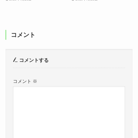
コメント
コメントする
コメント
※