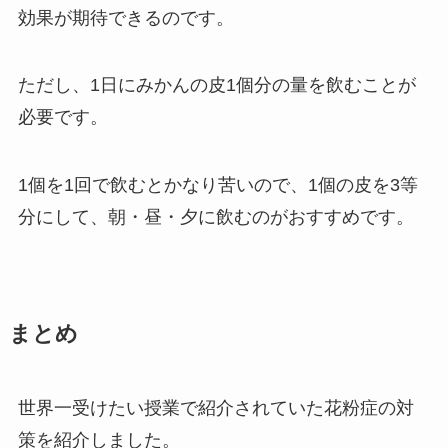
効果が期待できるのです。
ただし、1日にみかんの皮1個分の量を飲むことが
必要です。
1個を1回で飲むとかなり苦いので、1個の皮を3等
分にして、朝・昼・夕に飲むのがおすすめです。
まとめ
世界一受けたい授業で紹介されていた花粉症の対
策を紹介しました。