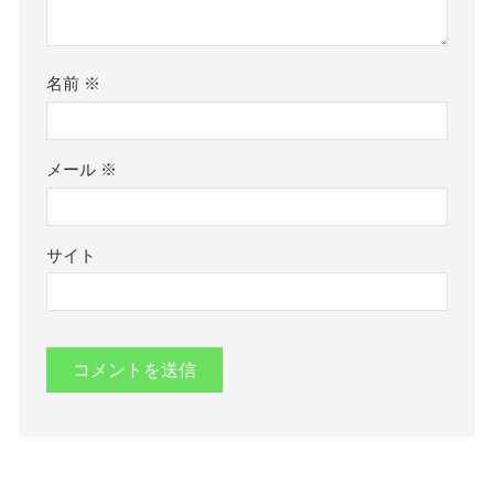
名前
※
メール
※
サイト