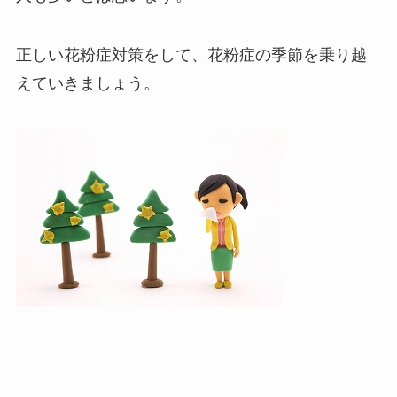
正しい花粉症対策をして、花粉症の季節を乗り越
えていきましょう。