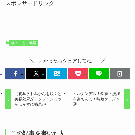
スポンサードリンク
体のこと
健康
よかったらシェアしてね！
【初耳学】みかんを焼くと
ヒルナンデス！炊事・洗濯
美容効果がアップ！シミや
を楽ちんに！時短グッズ５
そばかすに効果が
選
この記事を書いた人