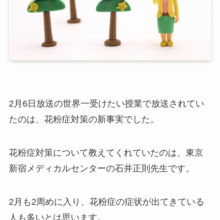
2月6日放送の世界一受けたい授業で放送されてい
たのは、花粉症対策の新事実でした。
花粉症対策について教えてくれていたのは、東京
新宿メディカルセンターの石井正則先生です。
2月も2周めに入り、花粉症の症状が出てきている
人も多いとは思います。