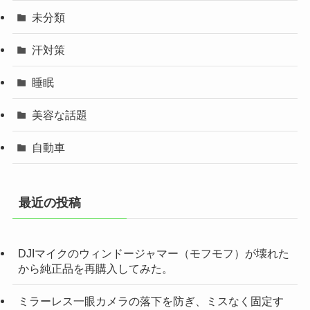
未分類
汗対策
睡眠
美容な話題
自動車
最近の投稿
DJIマイクのウィンドージャマー（モフモフ）が壊れた
から純正品を再購入してみた。
ミラーレス一眼カメラの落下を防ぎ、ミスなく固定す