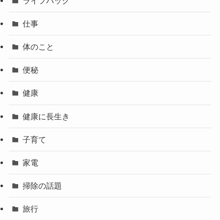
ライフハック
仕事
体のこと
便秘
健康
健康に長生き
子育て
家電
掃除の話題
旅行