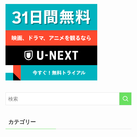
カテゴリー