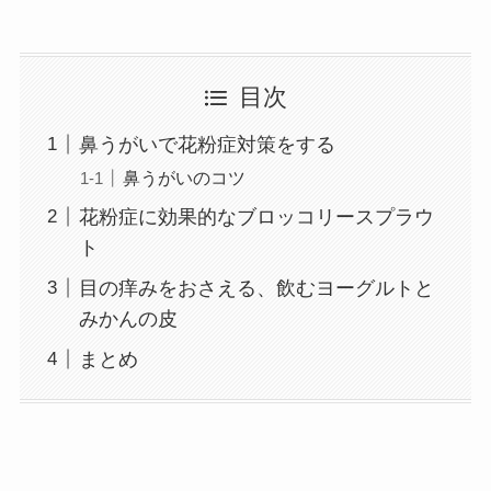
目次
鼻うがいで花粉症対策をする
鼻うがいのコツ
花粉症に効果的なブロッコリースプラウ
ト
目の痒みをおさえる、飲むヨーグルトと
みかんの皮
まとめ