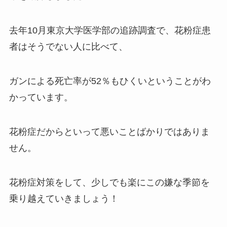
去年10月東京大学医学部の追跡調査で、花粉症患
者はそうでない人に比べて、
ガンによる死亡率が52％もひくいということがわ
かっています。
花粉症だからといって悪いことばかりではありま
せん。
花粉症対策をして、少しでも楽にこの嫌な季節を
乗り越えていきましょう！