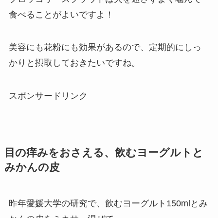
食べることがよいですよ！
美容にも花粉にも効果があるので、定期的にしっ
かりと摂取しておきたいですね。
スポンサードリンク
目の痒みをおさえる、飲むヨーグルトと
みかんの皮
昨年愛媛大学の研究で、飲むヨーグルト150mlとみ