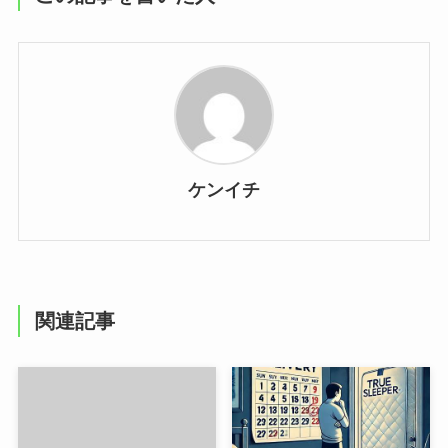
ケンイチ
関連記事