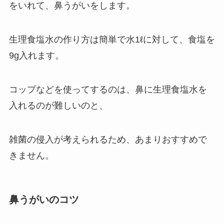
をいれて、鼻うがいをします。
生理食塩水の作り方は簡単で水1ℓに対して、食塩を
9g入れます。
コップなどを使ってするのは、鼻に生理食塩水を
入れるのが難しいのと、
雑菌の侵入が考えられるため、あまりおすすめで
きません。
鼻うがいのコツ