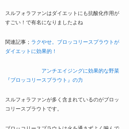
スルフォラファンはダイエットにも抗酸化作用が
すごい！で有名になりましたよね
関連記事；
ラクやせ。ブロッコリースプラウトが
ダイエットに効果的！
アンチエイジングに効果的な野菜
『ブロッコリースプラウト』の力
スルフォラファンが多く含まれているのがブロッ
コリースプラウトです。
ブロッコリースプラウトは火を通さずよく噛んで