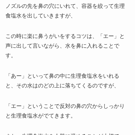
ノズルの先を鼻の穴にいれて、容器を絞って生理
食塩水を出していきますが、
この時に楽に鼻うがいをするコツは、「エー」と
声に出して言いながら、水を鼻に入れることで
す。
「あー」といって鼻の中に生理食塩水をいれる
と、その水はのどの上に落ちてくるのですが、
「エー」ということで反対の鼻の穴からしっかり
と生理食塩水がでてきます。