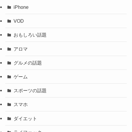
iPhone
VOD
おもしろい話題
アロマ
グルメの話題
ゲーム
スポーツの話題
スマホ
ダイエット