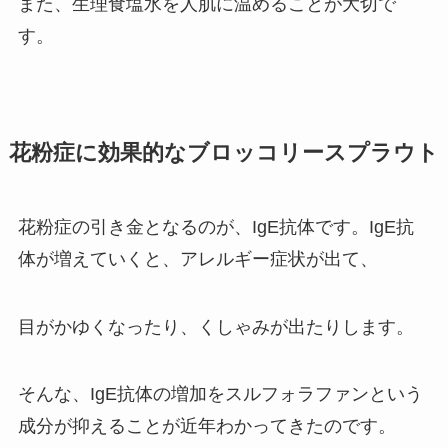
また、生理食塩水を人肌に温めることが大切で
す。
花粉症に効果的なブロッコリースプラウト
花粉症の引き金となるのが、IgE抗体です。IgE抗
体が増えていくと、アレルギー症状が出て、
目がかゆくなったり、くしゃみが出たりします。
そんな、IgE抗体の増加をスルフォラファンという
成分が抑えることが近年わかってきたのです。