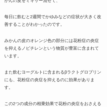
かんの皮をミキサー混ぜて、
每日に飲むと2週間でかゆみなどの症状が大きく改
善することがわかったのです。
みかんの皮のオレンジ色の部分には花粉症の炎症
を抑えるノビチレンという物質が豊富に含まれて
います。
また飲むヨーグルトに含まれるβラクトグロブリン
にも、花粉症の炎症を抑えるのに効果がありま
す。
この2つの成分の相乗効果で花粉の炎症をおさえる