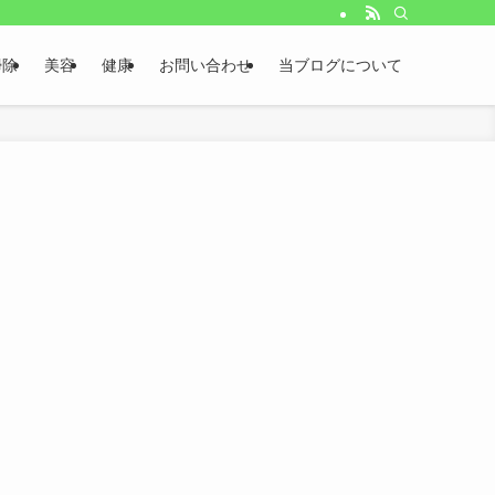
掃除
美容
健康
お問い合わせ
当ブログについて