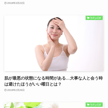
2018年3月22日
美容な話題
肌が最悪の状態になる時間がある…大事な人と会う時
は避けたほうがいい曜日とは？
2018年2月26日
美容な話題