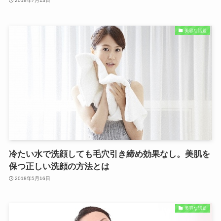
2018年7月13日
美容な話題
冷たい水で洗顔しても毛穴引き締め効果なし。美肌を
保つ正しい洗顔の方法とは
2018年5月16日
美容な話題