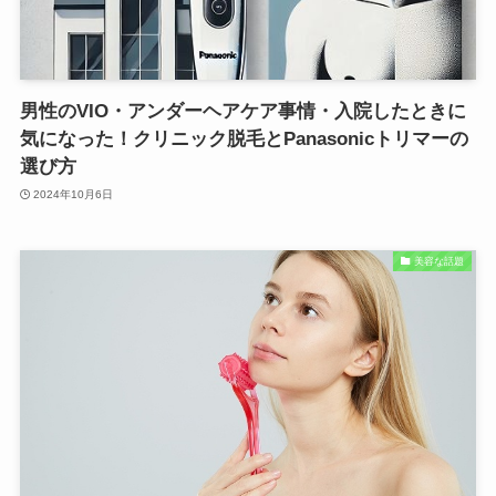
男性のVIO・アンダーヘアケア事情・入院したときに
気になった！クリニック脱毛とPanasonicトリマーの
選び方
2024年10月6日
美容な話題