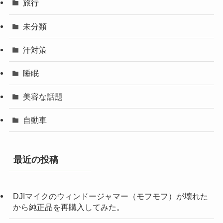
旅行
未分類
汗対策
睡眠
美容な話題
自動車
最近の投稿
DJIマイクのウィンドージャマー（モフモフ）が壊れた
から純正品を再購入してみた。