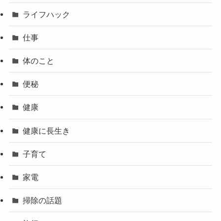
ライフハック
仕事
体のこと
便秘
健康
健康に長生き
子育て
家電
掃除の話題