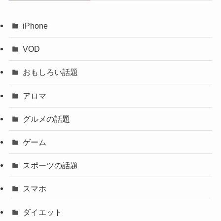
iPhone
VOD
おもしろい話題
アロマ
グルメの話題
ゲーム
スポーツの話題
スマホ
ダイエット