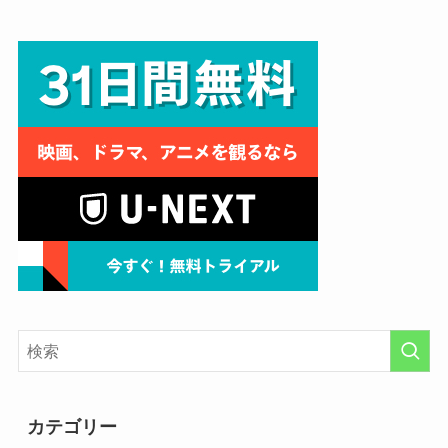
カテゴリー