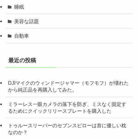
睡眠
美容な話題
自動車
最近の投稿
DJIマイクのウィンドージャマー（モフモフ）が壊れた
から純正品を再購入してみた。
ミラーレス一眼カメラの落下を防ぎ、ミスなく固定す
るためにクイックリリースプレートを購入した
トゥルースリーパーのセブンスピローは首に優しい枕
なのか？