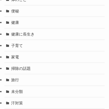
便秘
健康
健康に長生き
子育て
家電
掃除の話題
旅行
未分類
汗対策