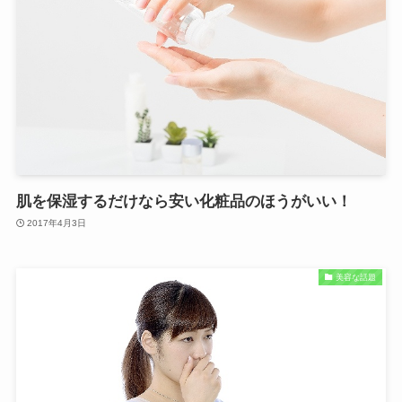
肌を保湿するだけなら安い化粧品のほうがいい！
2017年4月3日
美容な話題