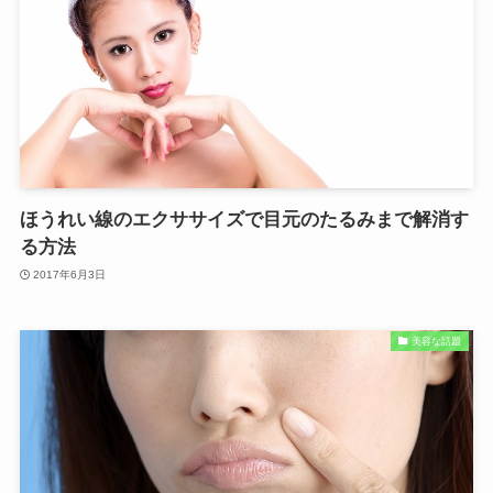
ほうれい線のエクササイズで目元のたるみまで解消す
る方法
2017年6月3日
美容な話題