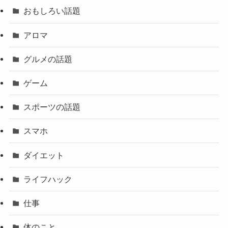
おもしろい話題
アロマ
グルメの話題
ゲーム
スポーツの話題
スマホ
ダイエット
ライフハック
仕事
体のこと