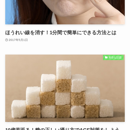
ほうれい線を消す！1分間で簡単にできる方法とは
2017年5月1日
美容な話題