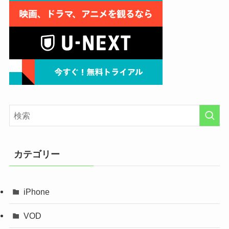
カテゴリー
iPhone
VOD