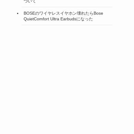
ついて
BOSEのワイヤレスイヤホン壊れたらBose
QuietComfort Ultra Earbudsになった