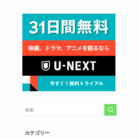
カテゴリー