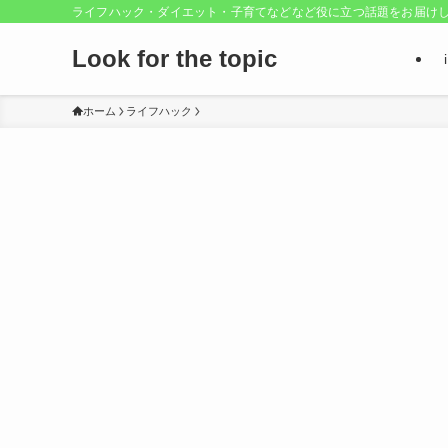
ライフハック・ダイエット・子育てなどなど役に立つ話題をお届け
Look for the topic
ホーム
ライフハック