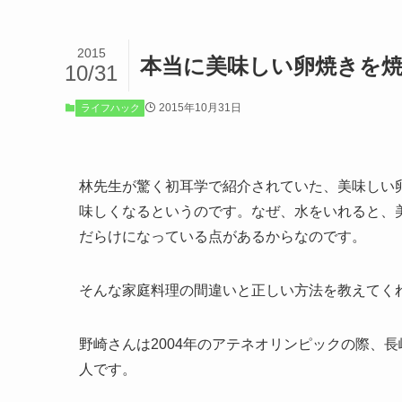
2015
本当に美味しい卵焼きを
10/31
2015年10月31日
ライフハック
林先生が驚く初耳学で紹介されていた、美味しい
味しくなるというのです。なぜ、水をいれると、
だらけになっている点があるからなのです。
そんな家庭料理の間違いと正しい方法を教えてく
野崎さんは2004年のアテネオリンピックの際、
人です。