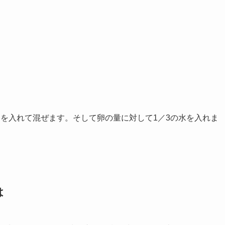
を入れて混ぜます。そして卵の量に対して1／3の水を入れま
は