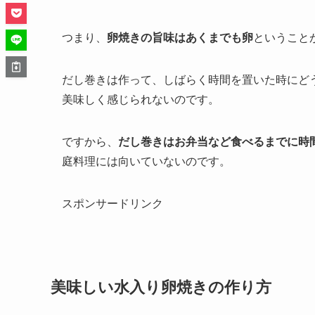
つまり、
卵焼きの旨味はあくまでも卵
ということ
だし巻きは作って、しばらく時間を置いた時にど
美味しく感じられないのです。
ですから、
だし巻きはお弁当など食べるまでに時
庭料理には向いていないのです。
スポンサードリンク
美味しい水入り卵焼きの作り方