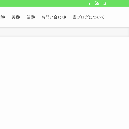
掃除
美容
健康
お問い合わせ
当ブログについて