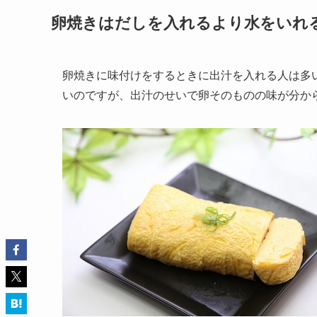
卵焼きはだしを入れるより水をいれ
卵焼きに味付けをするときに出汁を入れる人は多
いのですが、出汁のせいで卵そのものの味が分か