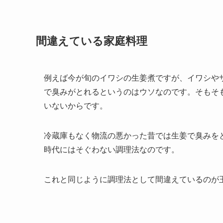
間違えている家庭料理
例えば今が旬のイワシの生姜煮ですが、イワシや
で臭みがとれるというのはウソなのです。そもそ
いないからです。
冷蔵庫もなく物流の悪かった昔では生姜で臭みを
時代にはそぐわない調理法なのです。
これと同じように調理法として間違えているのが