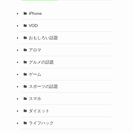
iPhone
VOD
おもしろい話題
アロマ
グルメの話題
ゲーム
スポーツの話題
スマホ
ダイエット
ライフハック