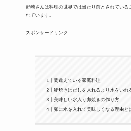
野崎さんは料理の世界では当たり前とされている
れています。
スポンサードリンク
間違えている家庭料理
卵焼きはだしを入れるより水をいれ
美味しい水入り卵焼きの作り方
卵に水を入れて美味しくなる理由と