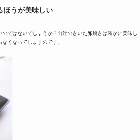
るほうが美味しい
いのではないでしょうか？出汁のきいた卵焼きは確かに美味し
らなくなってしますのです。