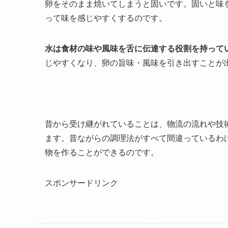
卵をそのまま焼いてしまうと固いです。固いと味
って味を感じやすくするのです。
水は食材の味や風味を舌に伝達する役割を持って
じやすくなり、卵の旨味・風味を引き出すことが
昔から受け継がれていることは、物流の流れや技
ます。昔ながらの調理法がすべて間違っているわ
物を作ることができるのです。
スポンサードリンク