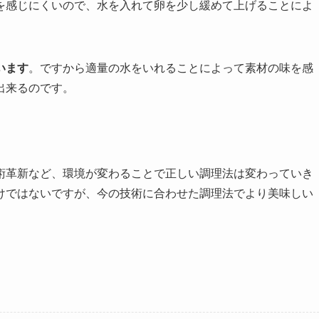
を感じにくいので、水を入れて卵を少し緩めて上げることによ
います
。ですから適量の水をいれることによって素材の味を感
出来るのです。
術革新など、環境が変わることで正しい調理法は変わっていき
けではないですが、今の技術に合わせた調理法でより美味しい