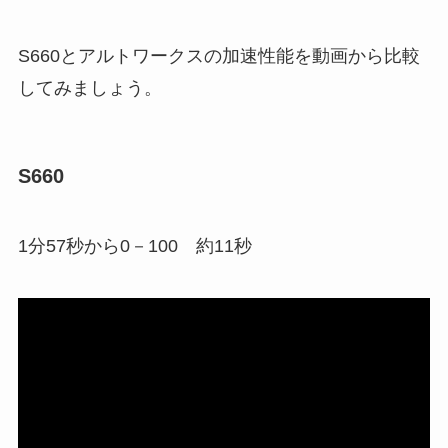
S660とアルトワークスの加速性能を動画から比較
してみましょう。
S660
1分57秒から0－100 約11秒