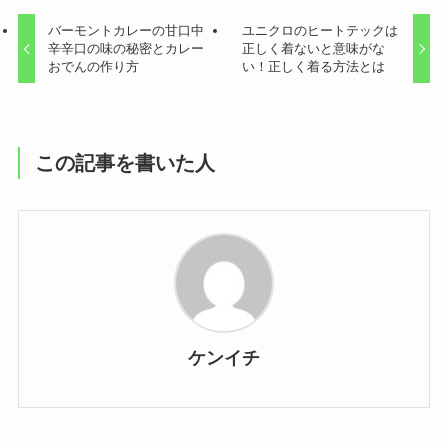
バーモントカレーの甘口中
ユニクロのヒートテックは
辛辛口の味の秘密とカレー
正しく着ないと意味がな
おでんの作り方
い！正しく着る方法とは
この記事を書いた人
ケンイチ