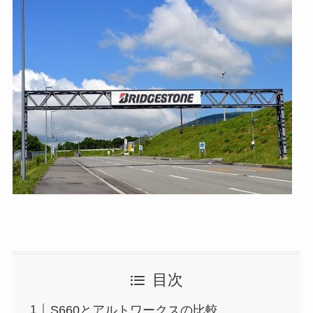
目次
S660とアルトワークスの比較