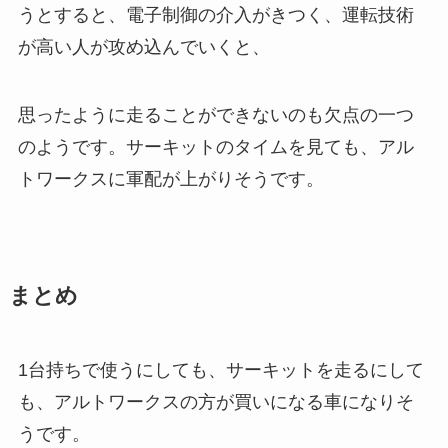
うとすると、電子制御の介入がきつく、運転技術
が高い人が攻め込んでいくと、
思ったように走ることができないのも欠点の一つ
のようです。サーキットのタイムを見ても、アル
トワークスに軍配が上がりそうです。
まとめ
1台持ちで使うにしても、サーキットを走るにして
も、アルトワークスの方が買いになる車になりそ
うです。