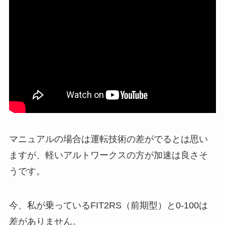
マニュアルの場合は運転技術の差がでるとは思い
ますが、軽いアルトワークスの方が加速は良さそ
うです。
今、私が乗っているFIT2RS（前期型）と0-100は
差がありません。