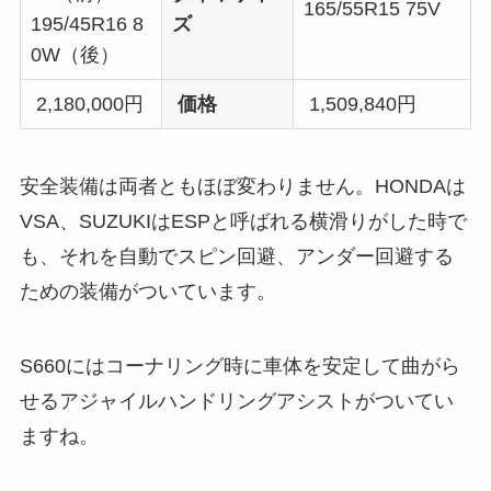
165/55R15 75V
195/45R16 8
ズ
0W（後）
2,180,000円
価格
1,509,840円
安全装備は両者ともほぼ変わりません。HONDAは
VSA、SUZUKIはESPと呼ばれる横滑りがした時で
も、それを自動でスピン回避、アンダー回避する
ための装備がついています。
S660にはコーナリング時に車体を安定して曲がら
せるアジャイルハンドリングアシストがついてい
ますね。