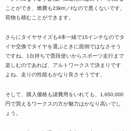
ことができ、燃費も23km／ℓなので悪くないです。
荷物も積むことができます。
さらにタイヤサイズも4本一緒で15インチなのでタ
イヤ交換でタイヤを選ぶときに面倒ではなさそう
ですね。1台持ちで普段使いからスポーツ走行まで
楽しむのであれば、アルトワークスで決まりです
よね。走りの性能もかなり良さそうです。
そして、購入価格も諸費用をいれても、1,650,000
円で買えるワークスの方が魅力はかなり高いでし
ょう。