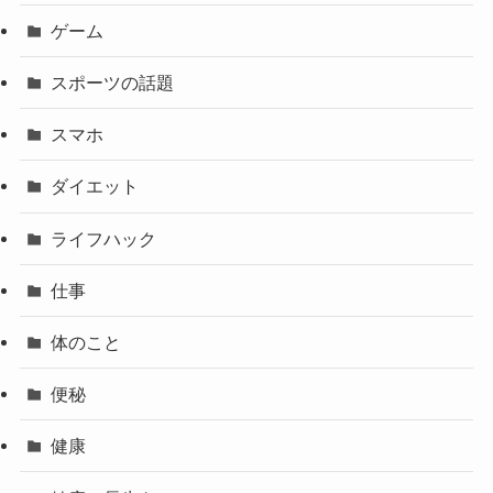
ゲーム
スポーツの話題
スマホ
ダイエット
ライフハック
仕事
体のこと
便秘
健康