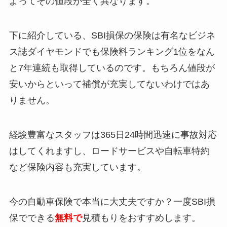
よってその値段が全く異なります。
下に紹介している、SBI損保の保険は有名なビジネ
ス誌ダイヤモンドでも保険料ランキング1位をなん
と7年連続も取得しているのです。もちろん値段が
安いからといって補償が充実してないわけではあ
りません。
経験豊富なスタッフは365日24時間迅速に事故対応
はしてくれますし、ロードサービスや自転車特約
など保険内容も充実しています。
今の自動車保険で本当に大丈夫ですか？一度SBI損
保でできる
無料で
見積もりをおすすめします。