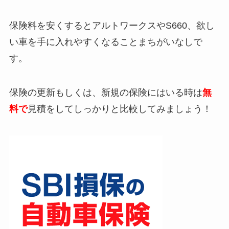
保険料を安くするとアルトワークスやS660、欲し
い車を手に入れやすくなることまちがいなしで
す。
保険の更新もしくは、新規の保険にはいる時は
無
料で
見積をしてしっかりと比較してみましょう！