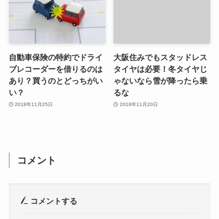
自動車保険の特約でドライ
大阪住みでもスタッドレス
ブレコーダーを借りるのは
タイヤは必要！冬タイヤじ
あり？買うのとどっちがい
ゃないなら雪が降ったら乗
い？
るな
2018年11月25日
2018年11月20日
コメント
コメントする