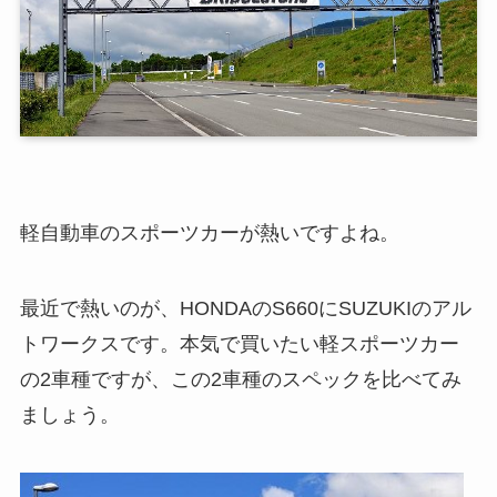
軽自動車のスポーツカーが熱いですよね。
最近で熱いのが、HONDAのS660にSUZUKIのアル
トワークスです。本気で買いたい軽スポーツカー
の2車種ですが、この2車種のスペックを比べてみ
ましょう。