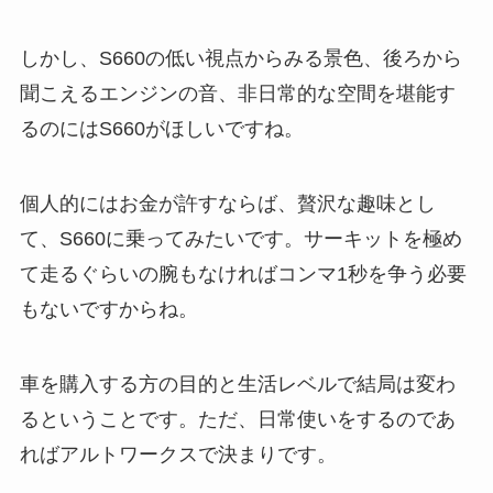
しかし、S660の低い視点からみる景色、後ろから
聞こえるエンジンの音、非日常的な空間を堪能す
るのにはS660がほしいですね。
個人的にはお金が許すならば、贅沢な趣味とし
て、S660に乗ってみたいです。サーキットを極め
て走るぐらいの腕もなければコンマ1秒を争う必要
もないですからね。
車を購入する方の目的と生活レベルで結局は変わ
るということです。ただ、日常使いをするのであ
ればアルトワークスで決まりです。