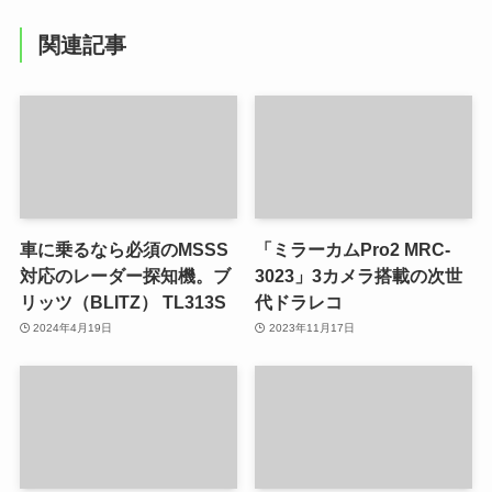
関連記事
車に乗るなら必須のMSSS
「ミラーカムPro2 MRC-
対応のレーダー探知機。ブ
3023」3カメラ搭載の次世
リッツ（BLITZ） TL313S
代ドラレコ
2024年4月19日
2023年11月17日