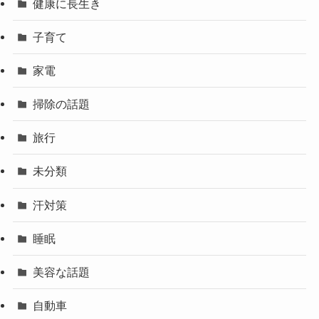
健康に長生き
子育て
家電
掃除の話題
旅行
未分類
汗対策
睡眠
美容な話題
自動車