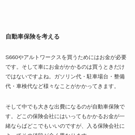
自動車保険を考える
S660やアルトワークスを買うためにはお金が必要
です。そして車にお金がかかるのは買うときだけ
ではないですよね。ガソリン代・駐車場台・整備
代・車検代など様々なことがかかってきます。
そして中でも大きな出費になるのが自動車保険で
す。どこの保険会社にはいってもかかるお金が一
緒ならばどこでもいいのですが、入る保険会社に