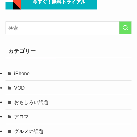
カテゴリー
iPhone
VOD
おもしろい話題
アロマ
グルメの話題