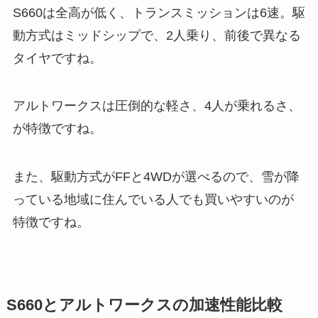
S660は全高が低く、トランスミッションは6速。駆
動方式はミッドシップで、2人乗り、前後で異なる
タイヤですね。
アルトワークスは圧倒的な軽さ、4人が乗れるさ、
が特徴ですね。
また、駆動方式がFFと4WDが選べるので、雪が降
っている地域に住んでいる人でも買いやすいのが
特徴ですね。
S660とアルトワークスの加速性能比較