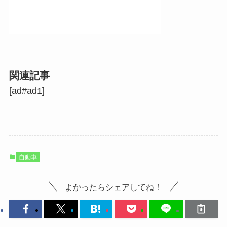
関連記事
[ad#ad1]
自動車
よかったらシェアしてね！