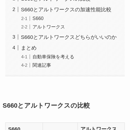
S660とアルトワークスの加速性能比較
S660
アルトワークス
S660とアルトワークスどちらがいいのか
まとめ
自動車保険を考える
関連記事
S660とアルトワークスの比較
S660
アルトワークス