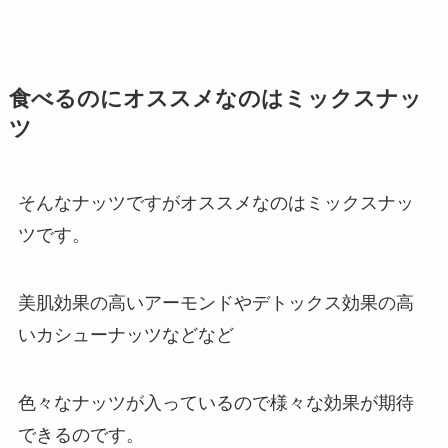
食べるのにオススメなのはミックスナッ
ツ
そんなナッツですがオススメなのはミックスナッ
ツです。
美肌効果の高いアーモンドやデトックス効果の高
いカシューナッツなどなど
色々なナッツが入っているので様々な効果が期待
できるのです。