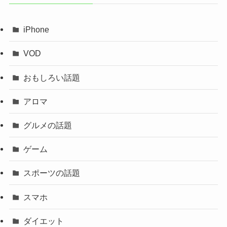
iPhone
VOD
おもしろい話題
アロマ
グルメの話題
ゲーム
スポーツの話題
スマホ
ダイエット