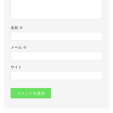
名前
※
メール
※
サイト