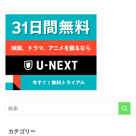
カテゴリー