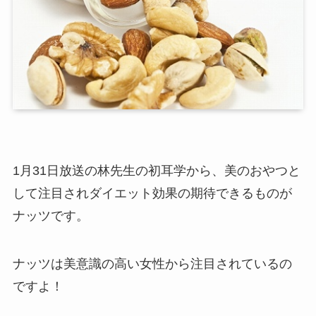
1月31日放送の林先生の初耳学から、美のおやつと
して注目されダイエット効果の期待できるものが
ナッツです。
ナッツは美意識の高い女性から注目されているの
ですよ！