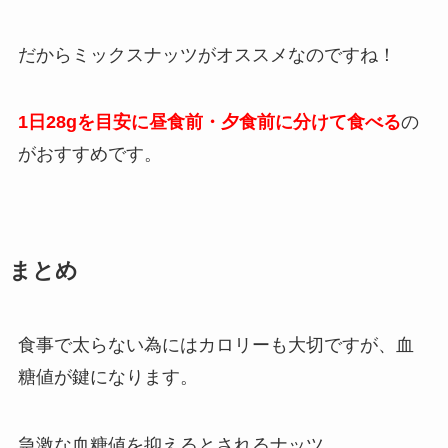
だからミックスナッツがオススメなのですね！
1日28gを目安に昼食前・夕食前に分けて食べる
の
がおすすめです。
まとめ
食事で太らない為にはカロリーも大切ですが、血
糖値が鍵になります。
急激な血糖値を抑えるとされるナッツ。