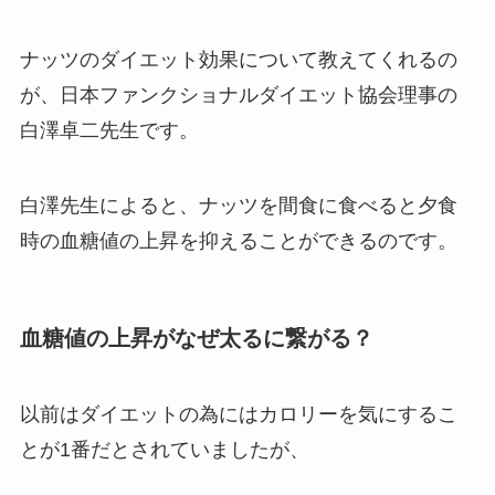
ナッツのダイエット効果について教えてくれるの
が、日本ファンクショナルダイエット協会理事の
白澤卓二先生です。
白澤先生によると、ナッツを間食に食べると夕食
時の血糖値の上昇を抑えることができるのです。
血糖値の上昇がなぜ太るに繋がる？
以前はダイエットの為にはカロリーを気にするこ
とが1番だとされていましたが、