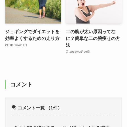
ジョギングでダイエットを
二の腕が太い原因ってな
効率よくするための走り方
に？簡単な二の腕痩せの方
法
2018年4月1日
2018年3月29日
コメント
コメント一覧
（1件）