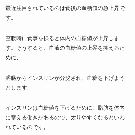
最近注目されているのは食後の血糖値の急上昇で
す。
空腹時に食事を摂ると体内の血糖値が上昇しま
す。そうすると、血液の血糖値の上昇を抑えるた
めに、
膵臓からインスリンが分泌され、血糖を下げよう
とします。
インスリンは血糖値を下げるために、脂肪を体内
に蓄える働きがあるので、太りやすくなるといわ
れているのです。