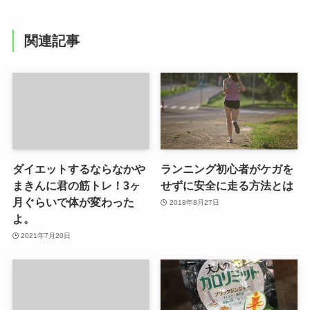
関連記事
ダイエットするならなかや
ランニング初心者がケガを
まきんに君の筋トレ！3ヶ
せずに安全に走る方法とは
月ぐらいで体が変わった
2018年8月27日
よ。
2021年7月20日