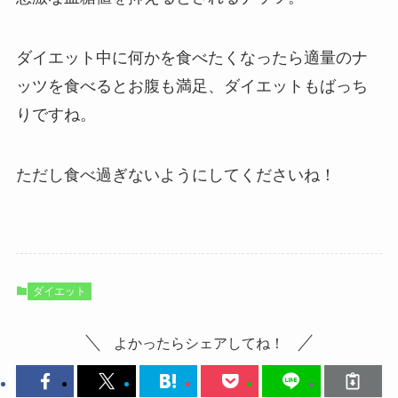
ダイエット中に何かを食べたくなったら適量のナ
ッツを食べるとお腹も満足、ダイエットもばっち
りですね。
ただし食べ過ぎないようにしてくださいね！
ダイエット
よかったらシェアしてね！