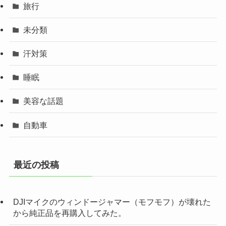
旅行
未分類
汗対策
睡眠
美容な話題
自動車
最近の投稿
DJIマイクのウィンドージャマー（モフモフ）が壊れた
から純正品を再購入してみた。