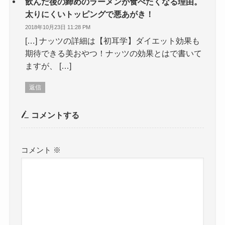
飲んだ後の締めのラーメンが食べたくなる理由。
太りにくいトッピングで悪あがき！
2018年10月23日 11:28 PM
[…] ナッツの詳細は【初耳学】ダイエット効果も
期待できる美おやつ！ナッツの効果とはで書いて
ますが、 […]
返信
コメントする
コメント
※