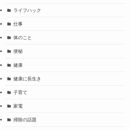
ライフハック
仕事
体のこと
便秘
健康
健康に長生き
子育て
家電
掃除の話題