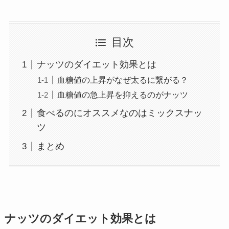
目次
ナッツのダイエット効果とは
血糖値の上昇がなぜ太るに繋がる？
血糖値の急上昇を抑えるのがナッツ
食べるのにオススメなのはミックスナッ
ツ
まとめ
ナッツのダイエット効果とは