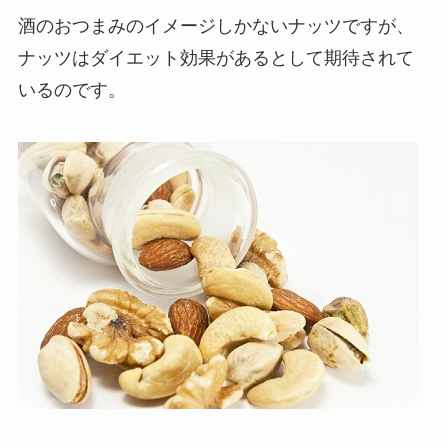
酒のおつまみのイメージしかないナッツですが、
ナッツはダイエット効果があるとして期待されて
いるのです。