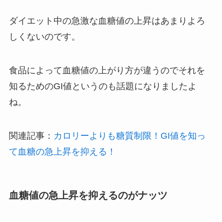
ダイエット中の急激な血糖値の上昇はあまりよろ
しくないのです。
食品によって血糖値の上がり方が違うのでそれを
知るためのGI値というのも話題になりましたよ
ね。
関連記事：
カロリーよりも糖質制限！GI値を知っ
て血糖の急上昇を抑える！
血糖値の急上昇を抑えるのがナッツ