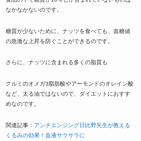
なかなかないのです。
糖質が少ないために、ナッツを食べても、血糖値
の急激な上昇を防ぐことができるのです。
さらに、ナッツに含まれる多くの脂質も
クルミのオメガ3脂肪酸やアーモンドのオレイン酸
など、太る油ではないので、ダイエットにおすす
めなのです。
関連記事：
アンチエンジング日比野先生が教える
くるみの効果！血液サラサラに