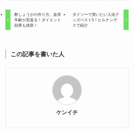
酢しょうがの作り方。血管
ダイソーで買いたい入浴グ
年齢が若返る！ダイエット
ッズベスト5！ヒルナンデ
効果も抜群！
スで紹介
この記事を書いた人
ケンイチ