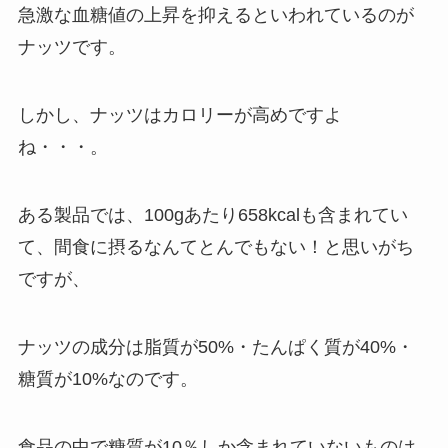
急激な血糖値の上昇を抑えるといわれているのが
ナッツです。
しかし、ナッツはカロリーが高めですよ
ね・・・。
ある製品では、100gあたり658kcalも含まれてい
て、間食に摂るなんてとんでもない！と思いがち
ですが、
ナッツの成分は脂質が50%・たんぱく質が40%・
糖質が10%なのです。
食品の中で糖質が10％しか含まれていないものは