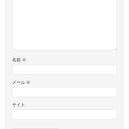
名前
※
メール
※
サイト