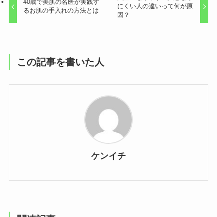
40歳で美肌の名医が実践す
にくい人の違いって何が原
るお肌の手入れの方法とは
因？
この記事を書いた人
ケンイチ