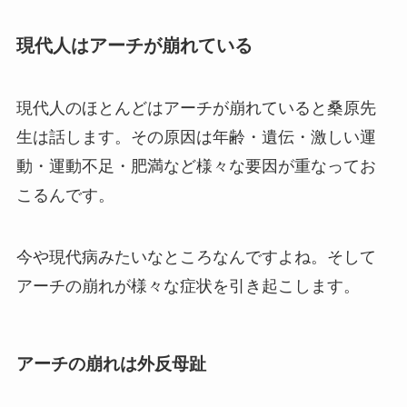
現代人はアーチが崩れている
現代人のほとんどはアーチが崩れていると桑原先
生は話します。その原因は年齢・遺伝・激しい運
動・運動不足・肥満など様々な要因が重なってお
こるんです。
今や現代病みたいなところなんですよね。そして
アーチの崩れが様々な症状を引き起こします。
アーチの崩れは外反母趾