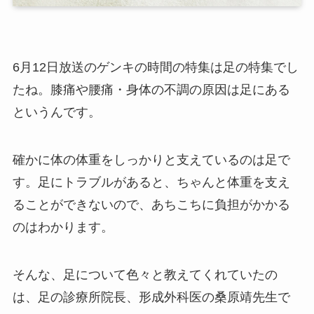
6月12日放送のゲンキの時間の特集は足の特集でし
たね。膝痛や腰痛・身体の不調の原因は足にある
というんです。
確かに体の体重をしっかりと支えているのは足で
す。足にトラブルがあると、ちゃんと体重を支え
ることができないので、あちこちに負担がかかる
のはわかります。
そんな、足について色々と教えてくれていたの
は、足の診療所院長、形成外科医の桑原靖先生で