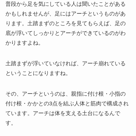
普段から足を気にしている人は聞いたことがある
かもしれませんが、足にはアーチというものがあ
ります。土踏まずのところを見てもらえば、足の
底が浮いてしっかりとアーチができているのがわ
かりますよね。
土踏まずが浮いていなければ、アーチ崩れている
ということになりますね。
その、アーチというのは、親指に付け根・小指の
付け根・かかとの3点を結ぶ人体と筋肉で構成され
ています。アーチは体を支える土台になるんで
す。