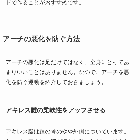
ドで作ることがおすすめです。
アーチの悪化を防ぐ方法
アーチの悪化は足だけではなく、全身にとってあ
まりいいことはありません。なので、アーチを悪
化を防ぐ運動を紹介しておきましょう。
アキレス腱の柔軟性をアップさせる
アキレス腱は踵の骨のやや外側についています。