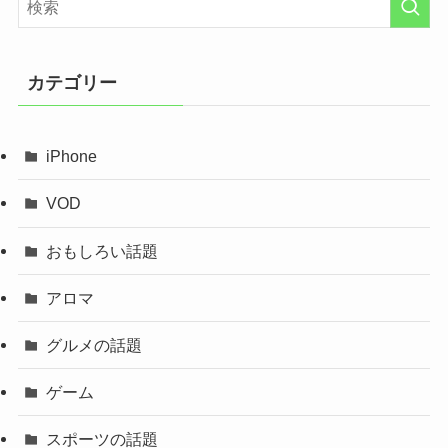
カテゴリー
iPhone
VOD
おもしろい話題
アロマ
グルメの話題
ゲーム
スポーツの話題