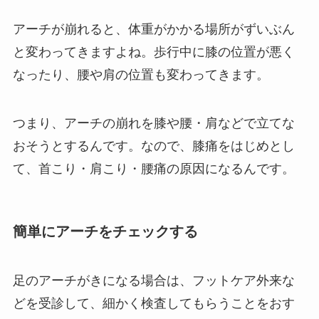
アーチが崩れると、体重がかかる場所がずいぶん
と変わってきますよね。歩行中に膝の位置が悪く
なったり、腰や肩の位置も変わってきます。
つまり、アーチの崩れを膝や腰・肩などで立てな
おそうとするんです。なので、膝痛をはじめとし
て、首こり・肩こり・腰痛の原因になるんです。
簡単にアーチをチェックする
足のアーチがきになる場合は、フットケア外来な
どを受診して、細かく検査してもらうことをおす