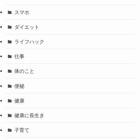
スマホ
ダイエット
ライフハック
仕事
体のこと
便秘
健康
健康に長生き
子育て