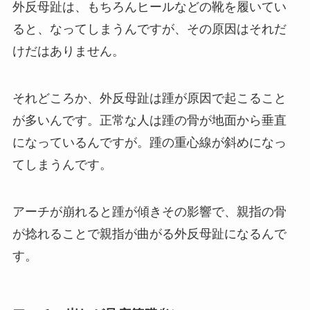
外反母趾は、もちろんヒールなどの靴を履いてい
ると、なってしまうんですが、その原因はそれだ
けだはありません。
それどころか、外反母趾は踵が原因で起こること
が多いんです。正常な人は踵の骨が地面から垂直
になっているんですが。踵の重心線が斜めになっ
てしまうんです。
アーチが崩れると踵が傾きその影響で、親指の骨
が捻れることで親指が曲がる外反母趾になるんで
す。