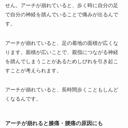
せん。アーチが崩れていると、歩く時に自分の足
で自分の神経を踏んでいることで痛みが出るんで
す。
アーチが崩れていると、足の着地の面積が広くな
ります。面積が広いことで、親指につながる神経
を踏んでしまうことがあるためしびれを引き起こ
すことが考えられます。
アーチが崩れていると、長時間歩くこともしんど
くなるんです。
アーチが崩れると膝痛・腰痛の原因にも