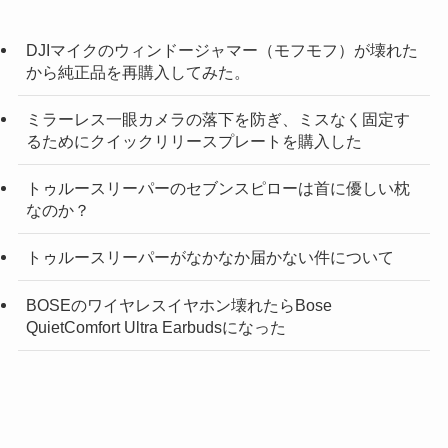
DJIマイクのウィンドージャマー（モフモフ）が壊れた
から純正品を再購入してみた。
ミラーレス一眼カメラの落下を防ぎ、ミスなく固定す
るためにクイックリリースプレートを購入した
トゥルースリーパーのセブンスピローは首に優しい枕
なのか？
トゥルースリーパーがなかなか届かない件について
BOSEのワイヤレスイヤホン壊れたらBose
QuietComfort Ultra Earbudsになった