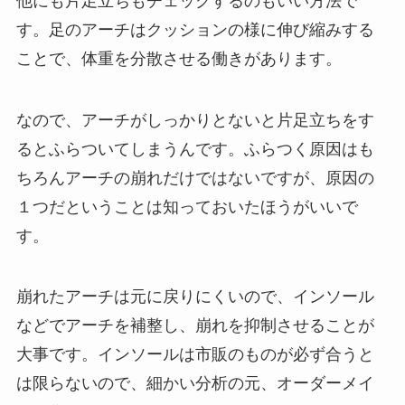
他にも片足立ちもチェックするのもいい方法で
す。足のアーチはクッションの様に伸び縮みする
ことで、体重を分散させる働きがあります。
なので、アーチがしっかりとないと片足立ちをす
るとふらついてしまうんです。ふらつく原因はも
ちろんアーチの崩れだけではないですが、原因の
１つだということは知っておいたほうがいいで
す。
崩れたアーチは元に戻りにくいので、インソール
などでアーチを補整し、崩れを抑制させることが
大事です。インソールは市販のものが必ず合うと
は限らないので、細かい分析の元、オーダーメイ