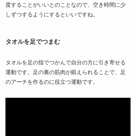
度することがいいとのことなので、空き時間に少
しずつするようにするといいですね。
タオルを足でつまむ
タオルを足の指でつかんで自分の方に引き寄せる
運動です。足の裏の筋肉が鍛えられることで、足
のアーチを作るのに役立つ運動です。