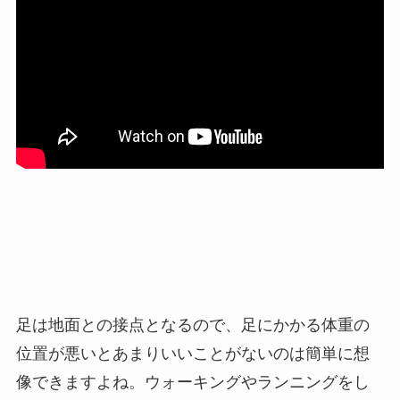
足は地面との接点となるので、足にかかる体重の
位置が悪いとあまりいいことがないのは簡単に想
像できますよね。ウォーキングやランニングをし