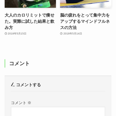
大人のカロリミットで痩せ
脳の疲れをとって集中力を
た。実際に試した結果と飲
アップするマインドフルネ
み方
スの方法
2018年5月15日
2018年5月14日
コメント
コメントする
コメント
※