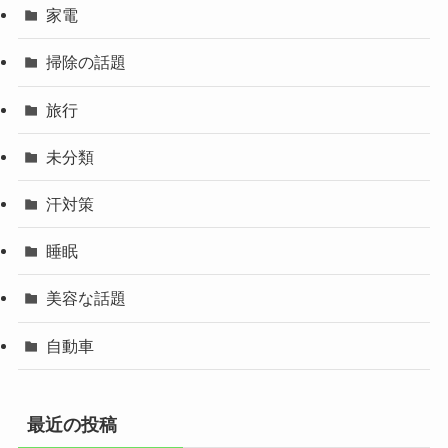
家電
掃除の話題
旅行
未分類
汗対策
睡眠
美容な話題
自動車
最近の投稿