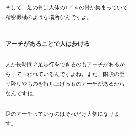
そして、足の骨は人体の1／４の骨が集まっていて
精密機械のような場所なんですよ。
アーチがあることで人は歩ける
人が長時間２足歩行をできるのもアーチがあるか
らって言われているんですよね。また、階段の登
り降りやものを持ち上げるものアーチがあるから
なんですね。
足のアーチっていうのはそれだけ大切になりま
す。