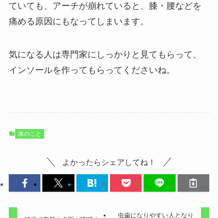
ていても、アーチが崩れていると、膝・腰などを
痛める原因にもなってしまいます。
気になる人は専門家にしっかりと見てもらって、
インソールを作ってもらってくださいね。
体のこと
よかったらシェアしてね！
虫歯になりやすい人となり