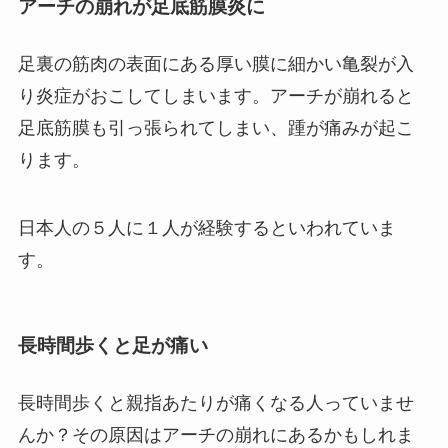
アーチの崩れが足底筋膜炎に
足裏の筋肉の表面にある厚い膜に細かい亀裂が入
り炎症がおこしてしまいます。アーチが崩れると
足底筋膜も引っ張られてしまい、踵が痛みが起こ
ります。
日本人の５人に１人が経験するといわれていま
す。
長時間歩くと足が痛い
長時間歩くと親指あたりが痛くなる人っていませ
んか？その原因はアーチの崩れにあるかもしれま