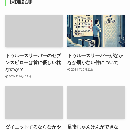
関連記事
トゥルースリーパーのセブ
トゥルースリーパーがなか
ンスピローは首に優しい枕
なか届かない件について
なのか？
2024年10月11日
2024年10月21日
ダイエットするならなかや
足指じゃんけんができな