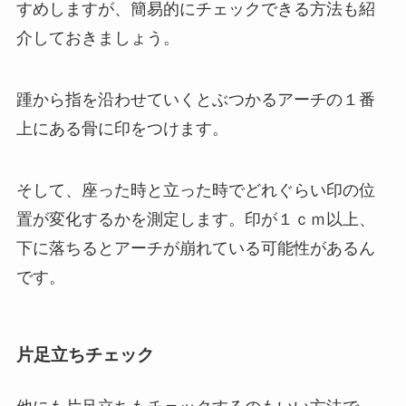
すめしますが、簡易的にチェックできる方法も紹
介しておきましょう。
踵から指を沿わせていくとぶつかるアーチの１番
上にある骨に印をつけます。
そして、座った時と立った時でどれぐらい印の位
置が変化するかを測定します。印が１ｃｍ以上、
下に落ちるとアーチが崩れている可能性があるん
です。
片足立ちチェック