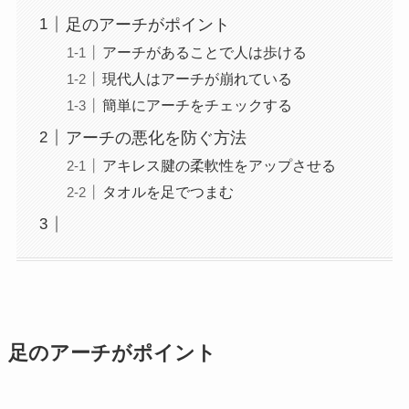
足のアーチがポイント
アーチがあることで人は歩ける
現代人はアーチが崩れている
簡単にアーチをチェックする
アーチの悪化を防ぐ方法
アキレス腱の柔軟性をアップさせる
タオルを足でつまむ
足のアーチがポイント